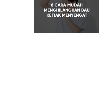
8 CARA MUDAH
MENGHILANGKAN BAU
KETIAK MENYENGAT