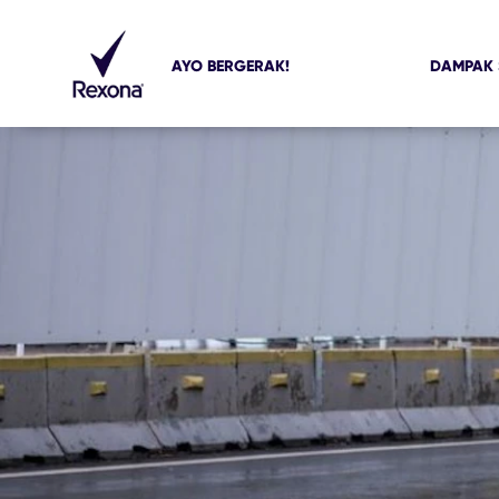
AYO BERGERAK!
DAMPAK 