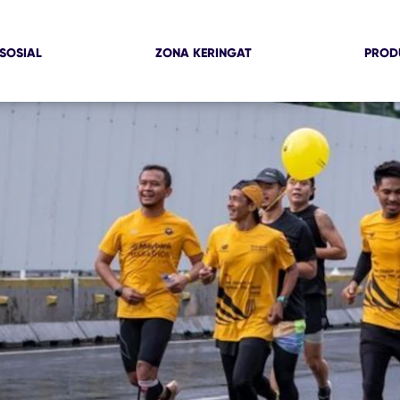
SOSIAL
ZONA KERINGAT
PROD