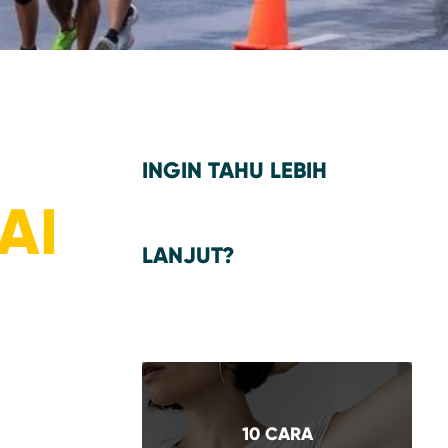
INGIN TAHU LEBIH
AI
LANJUT?
10 CARA