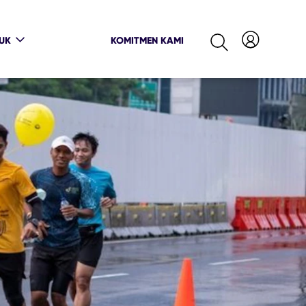
UK
KOMITMEN KAMI