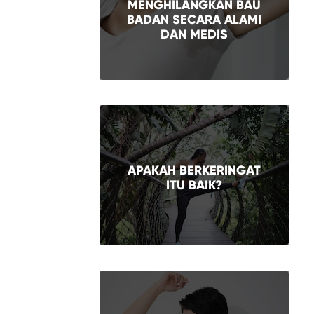
MENGHILANGKAN BAU
BADAN SECARA ALAMI
DAN MEDIS
APAKAH BERKERINGAT
ITU BAIK?