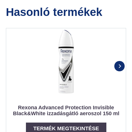
Hasonló termékek
Rexona Advanced Protection Invisible
Black&White izzadásgátló aeroszol 150 ml
TERMÉK MEGTEKINTÉSE