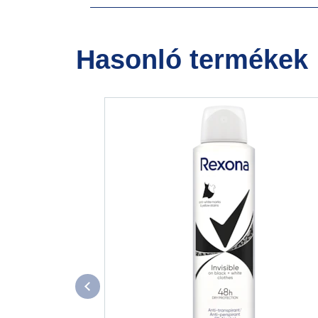
Hasonló termékek