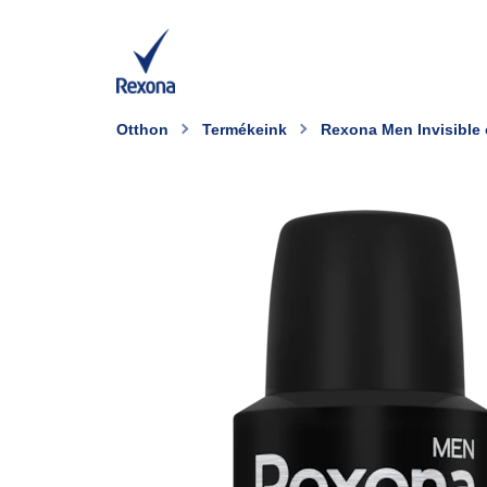
Otthon
Termékeink
Rexona Men Invisible 