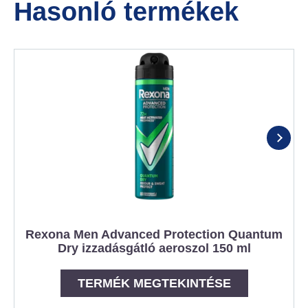
Hasonló termékek
Rexona Men Advanced Protection Quantum
Dry izzadásgátló aeroszol 150 ml
TERMÉK MEGTEKINTÉSE