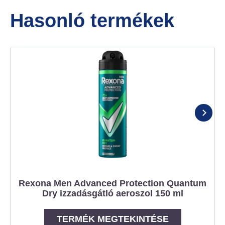
Hasonló termékek
Rexona Men Advanced Protection Quantum
Dry izzadásgátló aeroszol 150 ml
TERMÉK MEGTEKINTÉSE