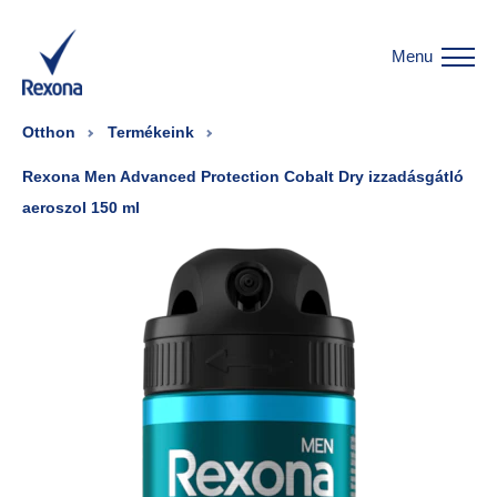
Menu
Otthon
Termékeink
Rexona Men Advanced Protection Cobalt Dry izzadásgátló
aeroszol 150 ml