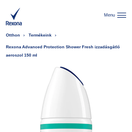
Menu
Otthon
Termékeink
Rexona Advanced Protection Shower Fresh izzadásgátló
aeroszol 150 ml