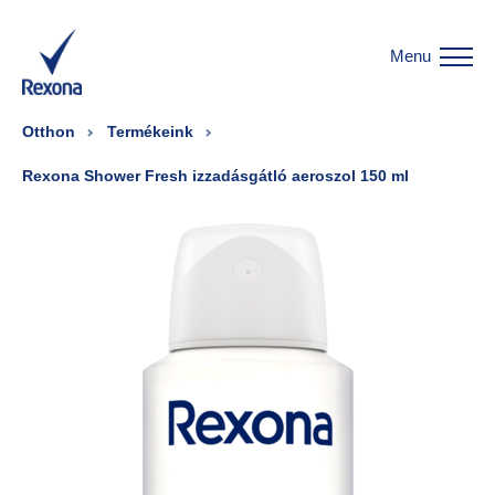
Menu
Otthon
Termékeink
Rexona Shower Fresh izzadásgátló aeroszol 150 ml