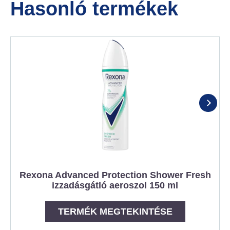
Hasonló termékek
Rexona Advanced Protection Shower Fresh
izzadásgátló aeroszol 150 ml
TERMÉK MEGTEKINTÉSE