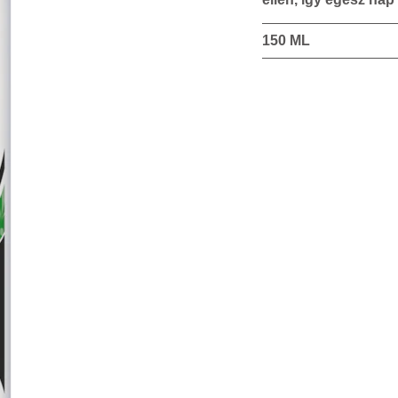
150 ML