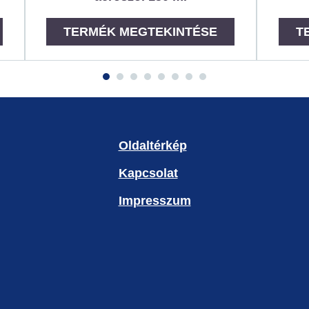
TERMÉK MEGTEKINTÉSE
T
Oldaltérkép
Kapcsolat
Impresszum