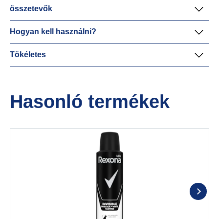
összetevők
Hogyan kell használni?
Tökéletes
Hasonló termékek