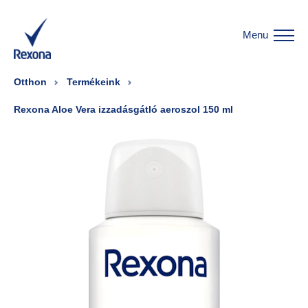
Menu
Otthon
Termékeink
Rexona Aloe Vera izzadásgátló aeroszol 150 ml