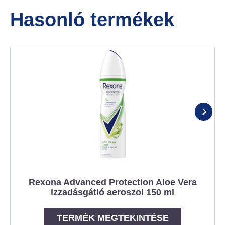
Hasonló termékek
Rexona Advanced Protection Aloe Vera
izzadásgátló aeroszol 150 ml
TERMÉK MEGTEKINTÉSE