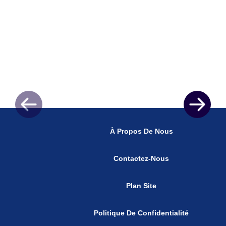
À Propos De Nous
Contactez-Nous
Plan Site
Politique De Confidentialité