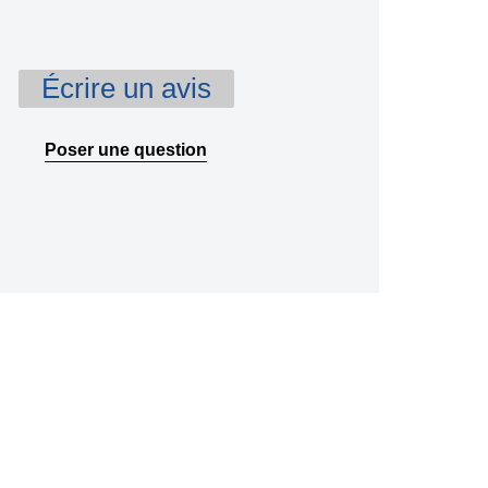
Écrire un avis
Poser une question