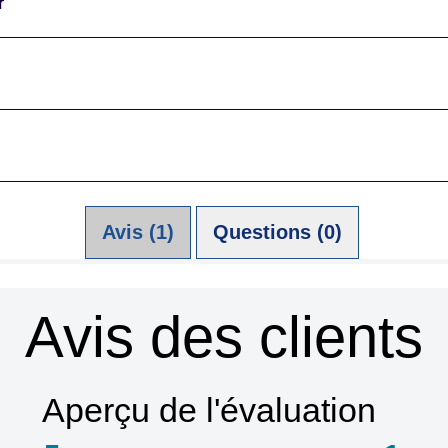
r
Avis (1)
Questions (0)
Avis des clients
Aperçu de l'évaluation