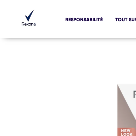
RESPONSABILITÉ
TOUT SU