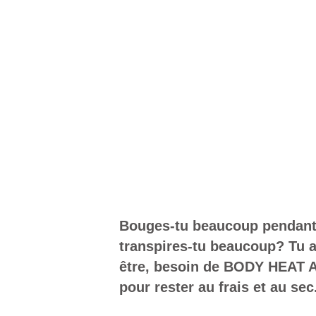
Bouges-tu beaucoup pendant 
transpires-tu beaucoup? Tu a
être, besoin de BODY HEAT
pour rester au frais et au sec