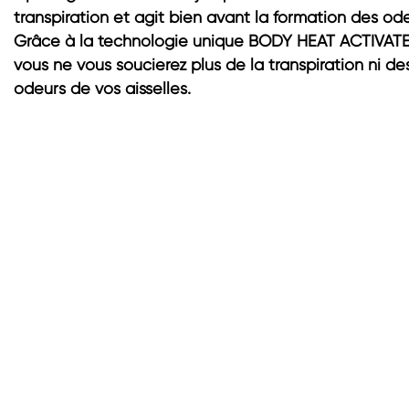
transpiration et agit bien avant la formation des ode
Grâce à la technologie unique BODY HEAT ACTIVATE
vous ne vous soucierez plus de la transpiration ni de
odeurs de vos aisselles.