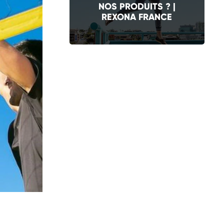
NOS PRODUITS ? |
REXONA FRANCE