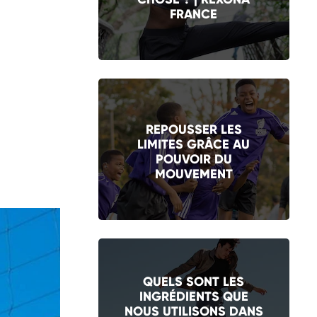
FRANCE
REPOUSSER LES
LIMITES GRÂCE AU
POUVOIR DU
MOUVEMENT
QUELS SONT LES
INGRÉDIENTS QUE
NOUS UTILISONS DANS