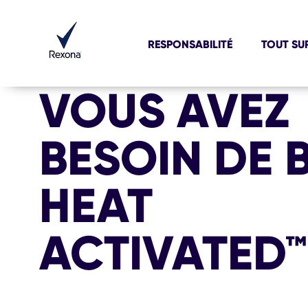
RESPONSABILITÉ
TOUT SU
VOUS AVEZ
BESOIN DE 
HEAT
ACTIVATED™