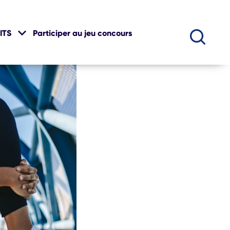
ITS
Participer au jeu concours