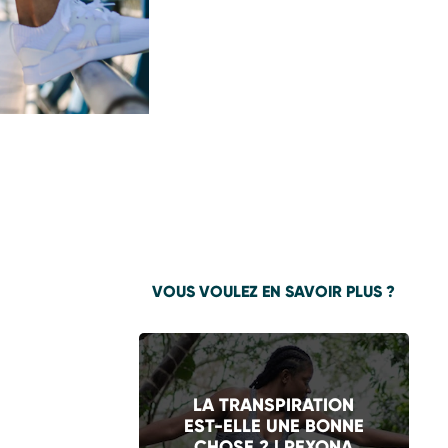
VOUS VOULEZ EN SAVOIR PLUS ?
LA TRANSPIRATION
EST-ELLE UNE BONNE
CHOSE ? | REXONA