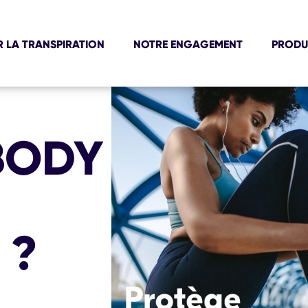
R LA TRANSPIRATION
NOTRE ENGAGEMENT
PRODU
BODY
 ?