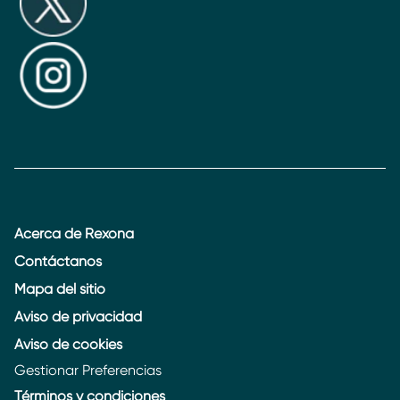
Acerca de Rexona
Contáctanos
Mapa del sitio
Aviso de privacidad
Aviso de cookies
Gestionar Preferencias
Términos y condiciones