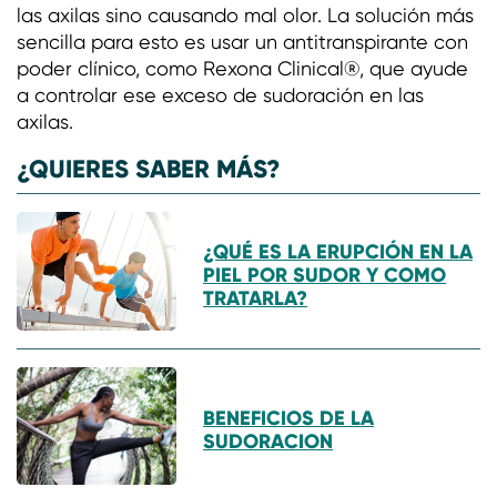
las axilas sino causando mal olor. La solución más
sencilla para esto es usar un antitranspirante con
poder clínico, como Rexona Clinical®, que ayude
a controlar ese exceso de sudoración en las
axilas.
¿QUIERES SABER MÁS?
¿QUÉ ES LA ERUPCIÓN EN LA
PIEL POR SUDOR Y COMO
TRATARLA?
BENEFICIOS DE LA
SUDORACION