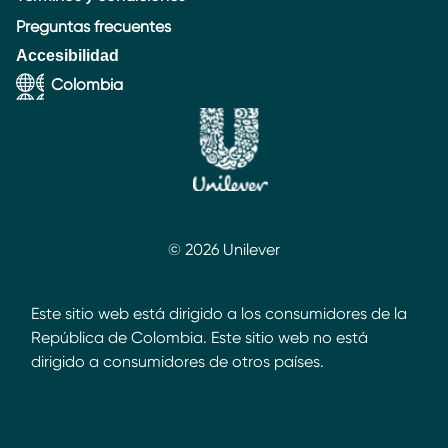
Preguntas frecuentes
Accesibilidad
Colombia
© 2026 Unilever
Este sitio web está dirigido a los consumidores de la
República de Colombia. Este sitio web no está
dirigido a consumidores de otros países.