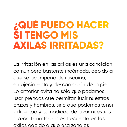
¿QUÉ PUEDO HACER
SI TENGO MIS
AXILAS IRRITADAS?
La irritación en las axilas es una condición
común pero bastante incómoda, debido a
que se acompaña de rasquiña,
enrojecimiento y descamación de la piel.
Lo anterior evita no sólo que podamos
usar prendas que permitan lucir nuestros
brazos y hombros, sino que podamos tener
la libertad y comodidad de alzar nuestros
brazos. La irritación es frecuente en las
axilas debido a que esa zona es