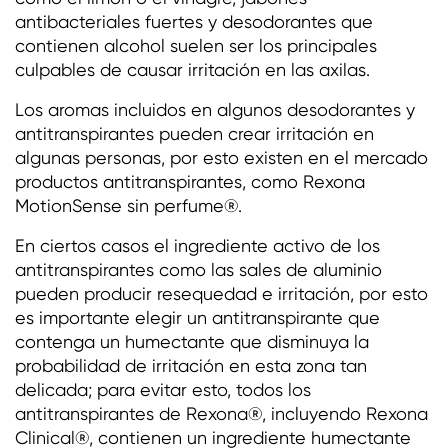
antibacteriales fuertes y desodorantes que
contienen alcohol suelen ser los principales
culpables de causar irritación en las axilas.
Los aromas incluidos en algunos desodorantes y
antitranspirantes pueden crear irritación en
algunas personas, por esto existen en el mercado
productos antitranspirantes, como Rexona
MotionSense sin perfume®.
En ciertos casos el ingrediente activo de los
antitranspirantes como las sales de aluminio
pueden producir resequedad e irritación, por esto
es importante elegir un antitranspirante que
contenga un humectante que disminuya la
probabilidad de irritación en esta zona tan
delicada; para evitar esto, todos los
antitranspirantes de Rexona®, incluyendo Rexona
Clinical®, contienen un ingrediente humectante