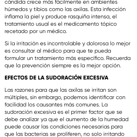
cándida crece más fácilmente en ambientes
húmedos y tibios como las axilas. Esta infección
inflama la piel y produce rasquiña intensa, el
tratamiento usual es el medicamento tópico
recetado por un médico.
Si la irritación es incontrolable y dolorosa lo mejor
es consultar al médico para que te pueda
formular un tratamiento más específico. Recuerda
que la prevención siempre es la mejor opción.
EFECTOS DE LA SUDORACIÓN EXCESIVA
Las razones para que las axilas se irritan son
múltiples, sin embargo, podemos identificar con
facilidad los causantes más comunes. La
sudoración excesiva es el primer factor que se
debe analizar ya que el aumento de la humedad
puede causar las condiciones necesarias para
que las bacterias se proliferen, no solo irritando