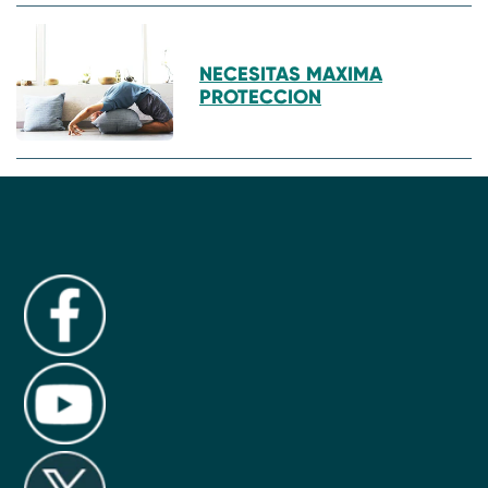
NECESITAS MAXIMA
PROTECCION