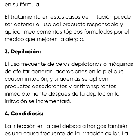
en su fórmula.
El tratamiento en estos casos de irritación puede
ser detener el uso del producto responsable y
aplicar medicamentos tópicos formulados por el
médico que mejoren la alergia.
3. Depilación:
El uso frecuente de ceras depilatorias o máquinas
de afeitar generan laceraciones en la piel que
causan irritación, y si además se aplican
productos desodorantes y antitranspirantes
inmediatamente después de la depilación la
irritación se incrementará.
4. Candidiasis:
La infección en la piel debida a hongos también
es una causa frecuente de la irritación axilar. La