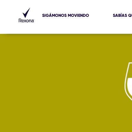
SIGÁMONOS MOVIENDO
SABÍAS Q