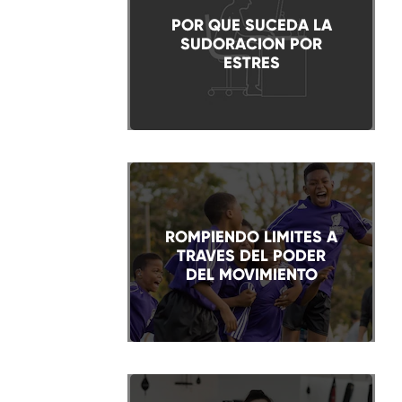
POR QUE SUCEDA LA
SUDORACION POR
ESTRES
ROMPIENDO LIMITES A
TRAVES DEL PODER
DEL MOVIMIENTO