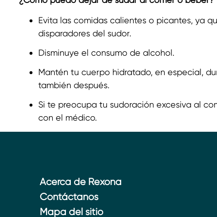
Evita las comidas calientes o picantes, ya
disparadores del sudor.
Disminuye el consumo de alcohol.
Mantén tu cuerpo hidratado, en especial, du
también después.
Si te preocupa tu sudoración excesiva al com
con el médico.
Acerca de Rexona
Contáctanos
Mapa del sitio