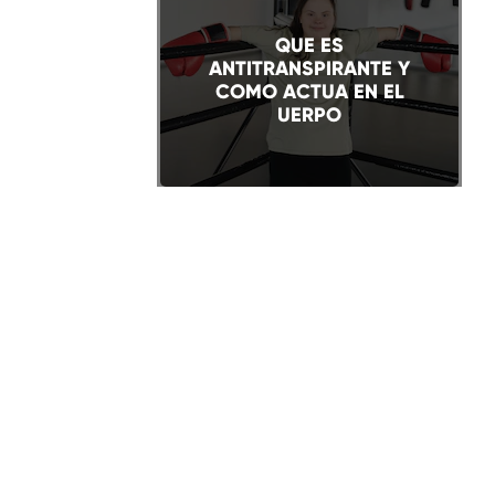
QUE ES
ANTITRANSPIRANTE Y
COMO ACTUA EN EL
UERPO