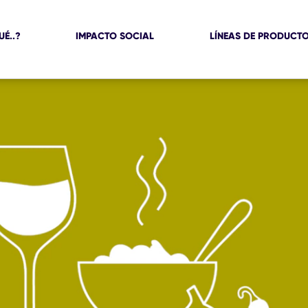
UÉ..?
IMPACTO SOCIAL
LÍNEAS DE PRODUCT