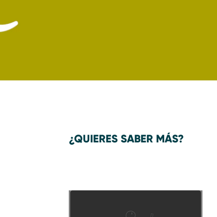
¿QUIERES SABER MÁS?