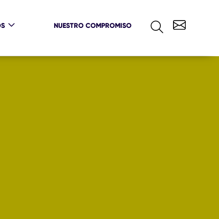
OS
NUESTRO COMPROMISO