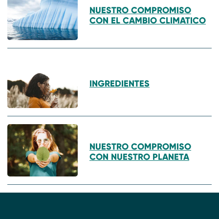
NUESTRO COMPROMISO
CON EL CAMBIO CLIMATICO
INGREDIENTES
NUESTRO COMPROMISO
CON NUESTRO PLANETA