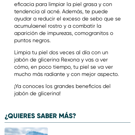
eficacia para limpiar la piel grasa y con
tendencia al acné. Además, te puede
ayudar a reducir el exceso de sebo que se
acumulaenel rostro y a combatir la
aparición de impurezas, comogranitos o
puntos negros.
Limpia tu piel dos veces al día con un
jabón de glicerina Rexona y vas a ver
cómo, en poco tiempo, tu piel se va ver
mucho más radiante y con mejor aspecto.
¡Ya conoces los grandes beneficios del
jabón de glicerina!
¿QUIERES SABER MÁS?