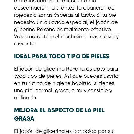
entre los cuales se encuentran la
descamación, la tirantez, la aparición de
rojeces o zonas ásperas al tacto. Si tu piel
necesita un cuidado especial, el jabón de
glicerina Rexona es realmente efectivo.
Vas a notar tu piel muchísimo más suave y
radiante.
IDEAL PARA TODO TIPO DE PIELES
El jabón de glicerina Rexona es apto para
todo tipo de pieles. Así que puedes usarlo
en tu rutina de higiene habitual si tienes
una piel normal, grasa, o muy sensible y
delicada.
MEJORA EL ASPECTO DE LA PIEL
GRASA
El jabón de glicerina es conocido por su