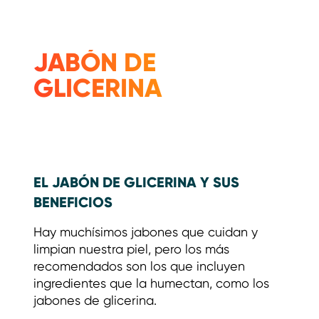
JABÓN DE
GLICERINA
EL JABÓN DE GLICERINA Y SUS
BENEFICIOS
Hay muchísimos jabones que cuidan y
limpian nuestra piel, pero los más
recomendados son los que incluyen
ingredientes que la humectan, como los
jabones de glicerina.