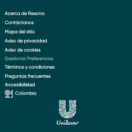
Acerca de Rexona
Contáctanos
Mapa del sitio
Aviso de privacidad
Aviso de cookies
Gestionar Preferencias
Términos y condiciones
Preguntas frecuentes
Accesibilidad
Colombia