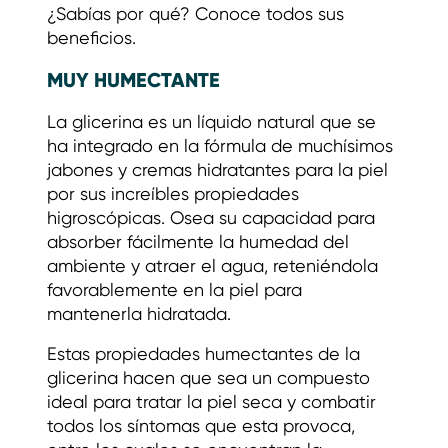
¿Sabías por qué? Conoce todos sus
beneficios.
MUY HUMECTANTE
La glicerina es un líquido natural que se
ha integrado en la fórmula de muchísimos
jabones y cremas hidratantes para la piel
por sus increíbles propiedades
higroscópicas. Osea su capacidad para
absorber fácilmente la humedad del
ambiente y atraer el agua, reteniéndola
favorablemente en la piel para
mantenerla hidratada.
Estas propiedades humectantes de la
glicerina hacen que sea un compuesto
ideal para tratar la piel seca y combatir
todos los síntomas que esta provoca,