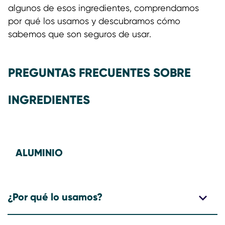
algunos de esos ingredientes, comprendamos
por qué los usamos y descubramos cómo
sabemos que son seguros de usar.
PREGUNTAS FRECUENTES SOBRE
INGREDIENTES
ALUMINIO
¿Por qué lo usamos?