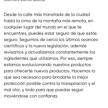
Desde la calle más transitada de la ciudad
hasta la cima de la montaña más remota, en
cualquier lugar del mundo en el que te
encuentres, puedes estar seguro de que estás
seguro. Seguimos de cerca los últimos avances
científicos y la nueva legislación, además
revisamos y actualizamos constantemente los
ingredientes que utilizamos. Por eso, siempre
estamos evolucionando nuestros productos
para ofrecerte nuevos productos. Hacemos lo
que sea necesario para brindarte la mejor
protección posible contra la transpiración y el
mal olor, y todo para que puedas seguir
moviéndose con confianza.