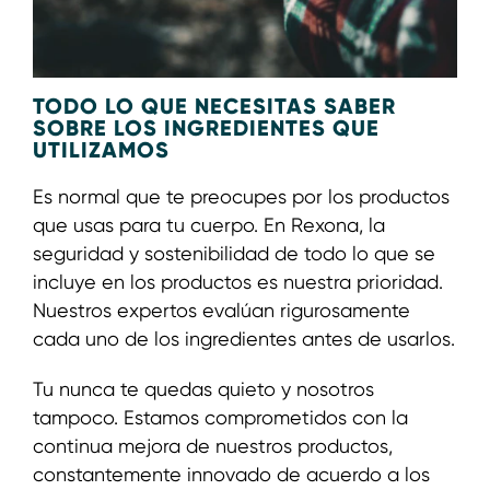
TODO LO QUE NECESITAS SABER
SOBRE LOS INGREDIENTES QUE
UTILIZAMOS
Es normal que te preocupes por los productos
que usas para tu cuerpo. En Rexona, la
seguridad y sostenibilidad de todo lo que se
incluye en los productos es nuestra prioridad.
Nuestros expertos evalúan rigurosamente
cada uno de los ingredientes antes de usarlos.
Tu nunca te quedas quieto y nosotros
tampoco. Estamos comprometidos con la
continua mejora de nuestros productos,
constantemente innovado de acuerdo a los