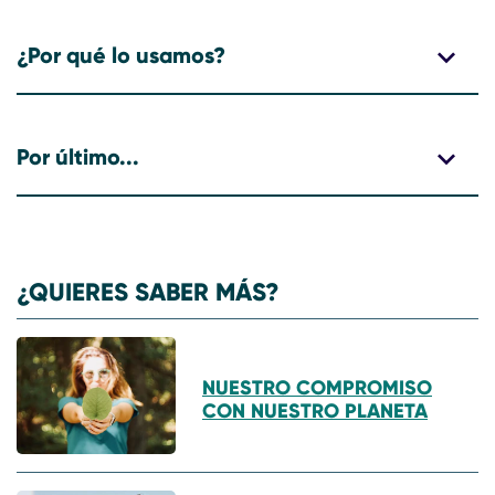
¿Por qué lo usamos?
Por último...
¿QUIERES SABER MÁS?
NUESTRO COMPROMISO
CON NUESTRO PLANETA