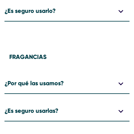
¿Es seguro usarlo?
FRAGANCIAS
¿Por qué las usamos?
¿Es seguro usarlas?