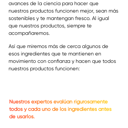
avances de la ciencia para hacer que
nuestros productos funcionen mejor, sean más
sostenibles y te mantengan fresco. Al igual
que nuestros productos, siempre te
acompañaremos.
Así que miremos más de cerca algunos de
esos ingredientes que te mantienen en
movimiento con confianza y hacen que todos
nuestros productos funcionen:
Nuestros expertos evalúan rigurosamente
todos y cada uno de los ingredientes antes
de usarlos.