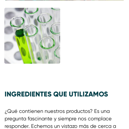
INGREDIENTES QUE UTILIZAMOS
¿Qué contienen nuestros productos? Es una
pregunta fascinante y siempre nos complace
responder. Echemos un vistazo más de cerca a