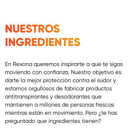
NUESTROS
INGREDIENTES
En Rexona queremos inspirarte a que te sigas
moviendo con confianza. Nuestro objetivo es
darte la mejor protección contra el sudor y
estamos orgullosos de fabricar productos
antitranspirantes y desodorantes que
mantienen a millones de personas frescas
mientras están en movimiento. Pero ¿te has
preguntado que ingredientes tienen?