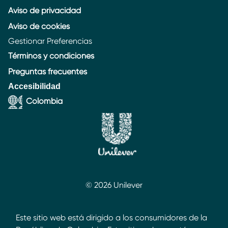
Aviso de privacidad
Aviso de cookies
Gestionar Preferencias
Términos y condiciones
Preguntas frecuentes
Accesibilidad
Colombia
© 2026 Unilever
Este sitio web está dirigido a los consumidores de la