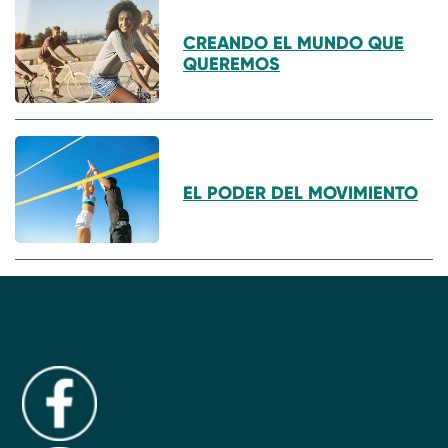
CREANDO EL MUNDO QUE
QUEREMOS
EL PODER DEL MOVIMIENTO