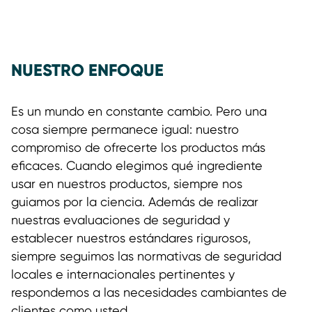
NUESTRO ENFOQUE
Es un mundo en constante cambio. Pero una
cosa siempre permanece igual: nuestro
compromiso de ofrecerte los productos más
eficaces. Cuando elegimos qué ingrediente
usar en nuestros productos, siempre nos
guiamos por la ciencia. Además de realizar
nuestras evaluaciones de seguridad y
establecer nuestros estándares rigurosos,
siempre seguimos las normativas de seguridad
locales e internacionales pertinentes y
respondemos a las necesidades cambiantes de
clientes como usted.