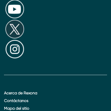
Acerca de Rexona
Contáctanos
Mapa del sitio