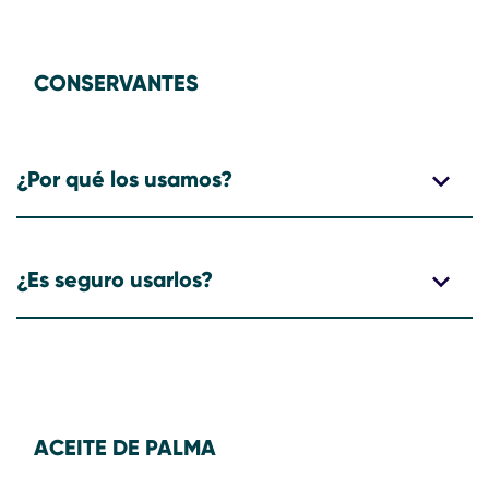
CONSERVANTES
¿Por qué los usamos?
¿Es seguro usarlos?
ACEITE DE PALMA