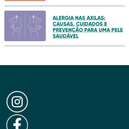
ALERGIA NAS AXILAS:
CAUSAS, CUIDADOS E
PREVENÇÃO PARA UMA PELE
SAUDÁVEL