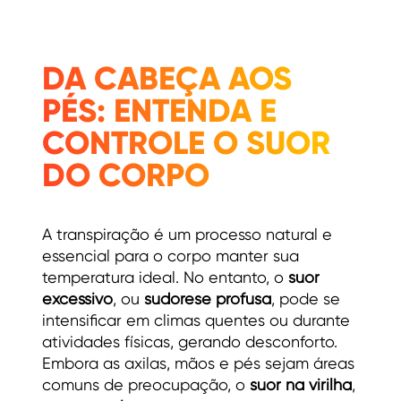
DA CABEÇA AOS
PÉS: ENTENDA E
CONTROLE O SUOR
DO CORPO
A transpiração é um processo natural e
essencial para o corpo manter sua
temperatura ideal. No entanto, o
suor
excessivo
, ou
sudorese profusa
, pode se
intensificar em climas quentes ou durante
atividades físicas, gerando desconforto.
Embora as axilas, mãos e pés sejam áreas
comuns de preocupação, o
suor na virilha
,