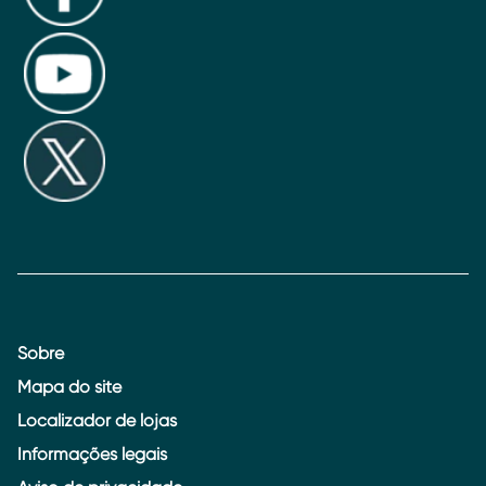
Sobre
Mapa do site
Localizador de lojas
Informações legais