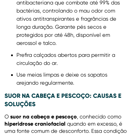
antibacteriana que combate até 99% das
bactérias, controlando o mau odor com
ativos antitranspirantes e fragrâncias de
longa duração. Garante pés secos e
protegidos por até 48h, disponível em
aerossol e talco.
Prefira calçados abertos para permitir a
circulação do ar.
Use meias limpas e deixe os sapatos
arejando regularmente.
SUOR NA CABEÇA E PESCOÇO: CAUSAS E
SOLUÇÕES
suor na cabeça e pescoço
O
, conhecido como
hiperidrose craniofacial
quando em excesso, é
uma fonte comum de desconforto. Essa condição