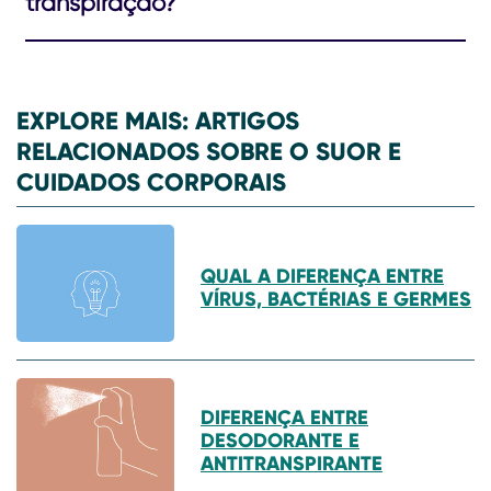
transpiração?
EXPLORE MAIS: ARTIGOS
RELACIONADOS SOBRE O SUOR E
CUIDADOS CORPORAIS
QUAL A DIFERENÇA ENTRE
VÍRUS, BACTÉRIAS E GERMES
DIFERENÇA ENTRE
DESODORANTE E
ANTITRANSPIRANTE