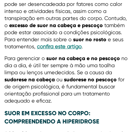
pode ser desencadeada por fatores como calor
intenso e atividades físicas, assim como a
transpiração em outras partes do corpo. Contudo,
excesso de suor na cabeça e pescoço
o
também
pode estar associado a condições psicológicas.
suor no rosto
Para entender mais sobre o
e seus
tratamentos,
confira este artigo
.
suor na cabeça e no pescoço
Para gerenciar o
no
dia a dia, é útil ter sempre à mão uma toalha
limpa ou lenços umedecidos. Se a causa da
sudorese na cabeça
sudorese no pescoço
ou
for
de origem psicológica, é fundamental buscar
orientação profissional para um tratamento
adequado e eficaz.
SUOR EM EXCESSO NO CORPO:
COMPREENDENDO A HIPERIDROSE