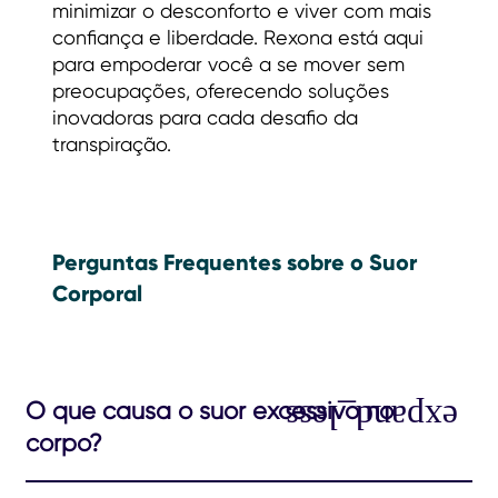
minimizar o desconforto e viver com mais
confiança e liberdade. Rexona está aqui
para empoderar você a se mover sem
preocupações, oferecendo soluções
inovadoras para cada desafio da
transpiração.
Perguntas Frequentes sobre o Suor
Corporal
O que causa o suor excessivo no
corpo?