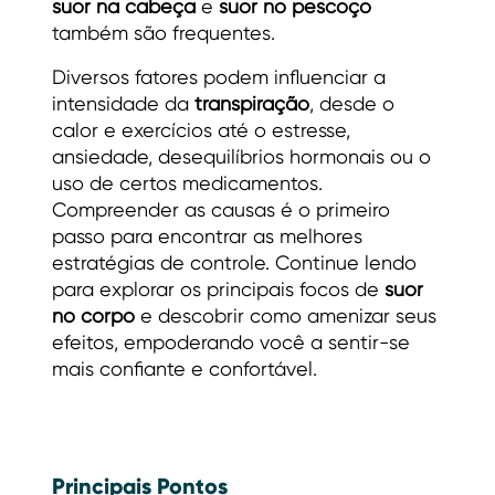
suor na cabeça
e
suor no pescoço
também são frequentes.
Diversos fatores podem influenciar a
intensidade da
transpiração
, desde o
calor e exercícios até o estresse,
ansiedade, desequilíbrios hormonais ou o
uso de certos medicamentos.
Compreender as causas é o primeiro
passo para encontrar as melhores
estratégias de controle. Continue lendo
para explorar os principais focos de
suor
no corpo
e descobrir como amenizar seus
efeitos, empoderando você a sentir-se
mais confiante e confortável.
Principais Pontos