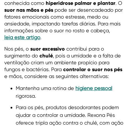
hiperidrose palmar e plantar
conhecida como
. O
suor nas mãos e pés
pode ser desencadeado por
fatores emocionais como estresse, medo ou
ansiedade, impactando tarefas diárias. Para mais
informações sobre o suor no rosto e cabeça,
leia este artigo
.
suor excessivo
Nos pés, o
contribui para o
chulé
surgimento do
, pois a umidade e a falta de
ventilação criam um ambiente propício para
controlar o suor nos pés
fungos e bactérias. Para
e mãos, considere as seguintes alternativas:
Mantenha uma rotina de
higiene pessoal
rigorosa.
Para os pés, produtos desodorantes podem
ajudar a controlar a umidade. Rexona Pés
oferece tripla ação contra o chulé, com ação