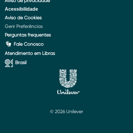
Aviso de privacidade
Acessibilidade
Aviso de Cookies
Gerir Preferências
Perguntas frequentes
Fale Conosco
Atendimento em Libras
Brasil
© 2026 Unilever