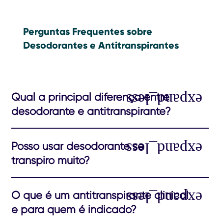
Perguntas Frequentes sobre
Desodorantes e Antitranspirantes
Qual a principal diferença entre
desodorante e antitranspirante?
Posso usar desodorante se
transpiro muito?
O que é um antitranspirante clinical
e para quem é indicado?