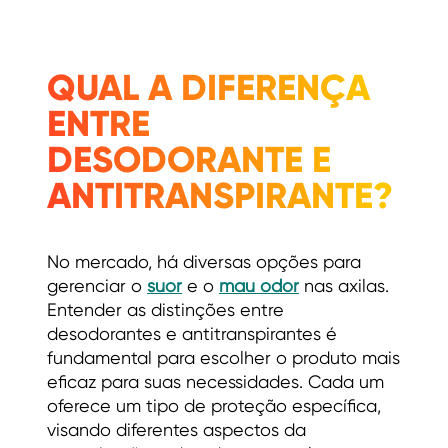
QUAL A DIFERENÇA
ENTRE
DESODORANTE E
ANTITRANSPIRANTE?
No mercado, há diversas opções para
gerenciar o
suor
e o
mau odor
nas axilas.
Entender as distinções entre
desodorantes e antitranspirantes é
fundamental para escolher o produto mais
eficaz para suas necessidades. Cada um
oferece um tipo de proteção específica,
visando diferentes aspectos da