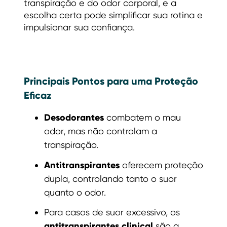
transpiração e do odor corporal, e a
escolha certa pode simplificar sua rotina e
impulsionar sua confiança.
Principais Pontos para uma Proteção
Eficaz
Desodorantes
combatem o mau
odor, mas não controlam a
transpiração.
Antitranspirantes
oferecem proteção
dupla, controlando tanto o suor
quanto o odor.
Para casos de suor excessivo, os
antitranspirantes clinical
são a