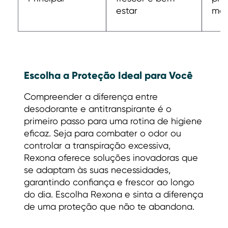
estar
mai
Escolha a Proteção Ideal para Você
Compreender a diferença entre
desodorante e antitranspirante é o
primeiro passo para uma rotina de higiene
eficaz. Seja para combater o odor ou
controlar a transpiração excessiva,
Rexona oferece soluções inovadoras que
se adaptam às suas necessidades,
garantindo confiança e frescor ao longo
do dia. Escolha Rexona e sinta a diferença
de uma proteção que não te abandona.