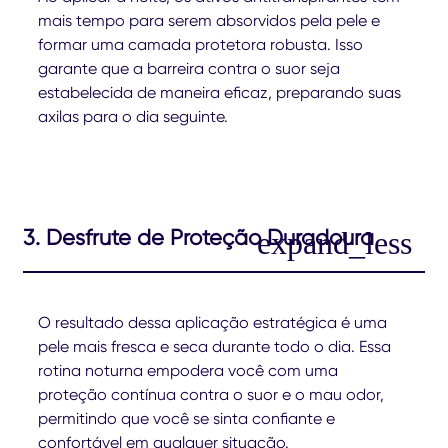
mais tempo para serem absorvidos pela pele e
formar uma camada protetora robusta. Isso
garante que a barreira contra o suor seja
estabelecida de maneira eficaz, preparando suas
axilas para o dia seguinte.
3. Desfrute de Proteção Duradoura
O resultado dessa aplicação estratégica é uma
pele mais fresca e seca durante todo o dia. Essa
rotina noturna empodera você com uma
proteção contínua contra o suor e o mau odor,
permitindo que você se sinta confiante e
confortável em qualquer situação.