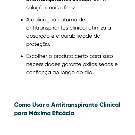
solução mais eficaz.
A aplicação noturna de
antitranspirantes clinical otimiza a
absorção e a durabilidade da
proteção.
Escolher o produto certo para suas
necessidades garante axilas secas e
confiança ao longo do dia.
Como Usar o Antitranspirante Clinical
para Máxima Eficácia