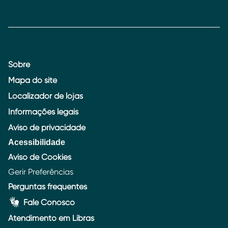
Sobre
Mapa do site
Localizador de lojas
Informações legais
Aviso de privacidade
Acessibilidade
Aviso de Cookies
Gerir Preferências
Perguntas frequentes
Fale Conosco
Atendimento em Libras