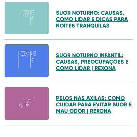
SUOR NOTURNO: CAUSAS,
COMO LIDAR E DICAS PARA
NOITES TRANQUILAS
SUOR NOTURNO INFANTIL:
CAUSAS, PREOCUPAÇÕES E
COMO LIDAR | REXONA
PELOS NAS AXILAS: COMO
CUIDAR PARA EVITAR SUOR E
MAU ODOR | REXONA