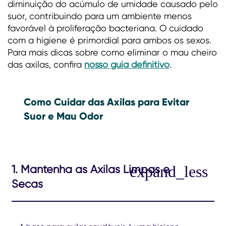
diminuição do acúmulo de umidade causado pelo
suor, contribuindo para um ambiente menos
favorável à proliferação bacteriana. O cuidado
com a higiene é primordial para ambos os sexos.
Para mais dicas sobre como eliminar o mau cheiro
das axilas, confira
nosso guia definitivo
.
Como Cuidar das Axilas para Evitar
Suor e Mau Odor
1. Mantenha as Axilas Limpas e
Secas