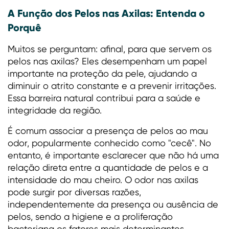
A Função dos Pelos nas Axilas: Entenda o
Porquê
Muitos se perguntam: afinal, para que servem os
pelos nas axilas? Eles desempenham um papel
importante na proteção da pele, ajudando a
diminuir o atrito constante e a prevenir irritações.
Essa barreira natural contribui para a saúde e
integridade da região.
É comum associar a presença de pelos ao mau
odor, popularmente conhecido como "cecê". No
entanto, é importante esclarecer que não há uma
relação direta entre a quantidade de pelos e a
intensidade do mau cheiro. O odor nas axilas
pode surgir por diversas razões,
independentemente da presença ou ausência de
pelos, sendo a higiene e a proliferação
bacteriana os fatores mais determinantes.