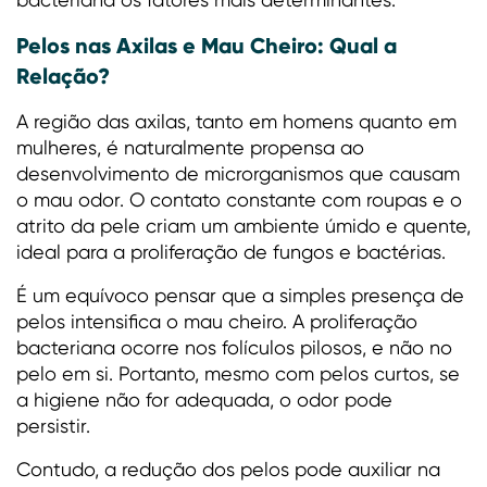
Pelos nas Axilas e Mau Cheiro: Qual a
Relação?
A região das axilas, tanto em homens quanto em
mulheres, é naturalmente propensa ao
desenvolvimento de microrganismos que causam
o mau odor. O contato constante com roupas e o
atrito da pele criam um ambiente úmido e quente,
ideal para a proliferação de fungos e bactérias.
É um equívoco pensar que a simples presença de
pelos intensifica o mau cheiro. A proliferação
bacteriana ocorre nos folículos pilosos, e não no
pelo em si. Portanto, mesmo com pelos curtos, se
a higiene não for adequada, o odor pode
persistir.
Contudo, a redução dos pelos pode auxiliar na