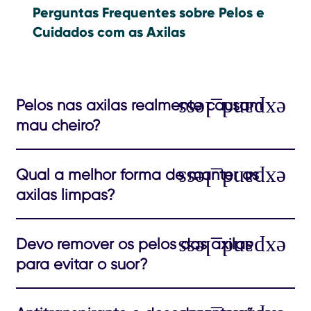
Perguntas Frequentes sobre Pelos e
Cuidados com as Axilas
Pelos nas axilas realmente causam
mau cheiro?
Qual a melhor forma de manter as
axilas limpas?
Devo remover os pelos das axilas
para evitar o suor?