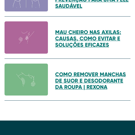
SAUDÁVEL
MAU CHEIRO NAS AXILAS:
CAUSAS, COMO EVITAR E
SOLUÇÕES EFICAZES
COMO REMOVER MANCHAS
DE SUOR E DESODORANTE
DA ROUPA | REXONA