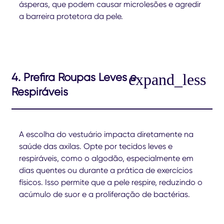
ásperas, que podem causar microlesões e agredir
a barreira protetora da pele.
4. Prefira Roupas Leves e
Respiráveis
A escolha do vestuário impacta diretamente na
saúde das axilas. Opte por tecidos leves e
respiráveis, como o algodão, especialmente em
dias quentes ou durante a prática de exercícios
físicos. Isso permite que a pele respire, reduzindo o
acúmulo de suor e a proliferação de bactérias.