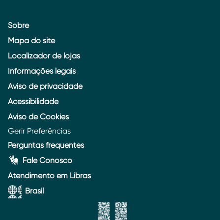
Sobre
Mapa do site
Localizador de lojas
Informações legais
Aviso de privacidade
Acessibilidade
Aviso de Cookies
Gerir Preferências
Perguntas frequentes
Fale Conosco
Atendimento em Libras
Brasil