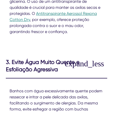
glicerina. O uso de um antitranspirante de
qualidade é crucial para manter as axilas secas e
protegidas. O
Antitranspirante Aerossol Rexona
Cotton Dry
, por exemplo, oferece proteção
prolongada contra o suor e o mau odor,
garantindo frescor e confiança.
3. Evite Água Muito Quente e
Esfoliação Agressiva
Banhos com água excessivamente quente podem
ressecar e irritar a pele delicada das axilas,
facilitando o surgimento de alergias. Da mesma
forma, evite esfregar a região com buchas