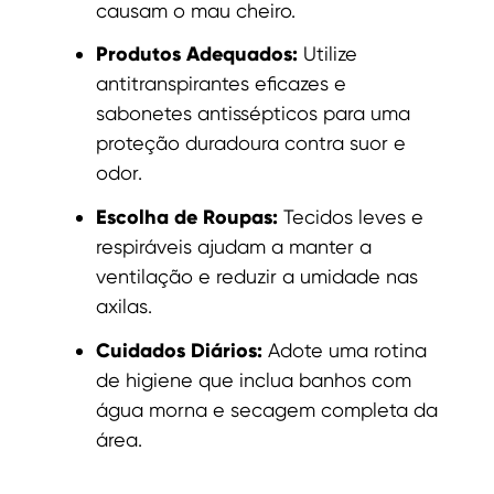
causam o mau cheiro.
Produtos Adequados:
Utilize
antitranspirantes eficazes e
sabonetes antissépticos para uma
proteção duradoura contra suor e
odor.
Escolha de Roupas:
Tecidos leves e
respiráveis ajudam a manter a
ventilação e reduzir a umidade nas
axilas.
Cuidados Diários:
Adote uma rotina
de higiene que inclua banhos com
água morna e secagem completa da
área.