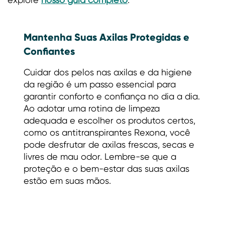
Mantenha Suas Axilas Protegidas e
Confiantes
Cuidar dos pelos nas axilas e da higiene
da região é um passo essencial para
garantir conforto e confiança no dia a dia.
Ao adotar uma rotina de limpeza
adequada e escolher os produtos certos,
como os antitranspirantes Rexona, você
pode desfrutar de axilas frescas, secas e
livres de mau odor. Lembre-se que a
proteção e o bem-estar das suas axilas
estão em suas mãos.