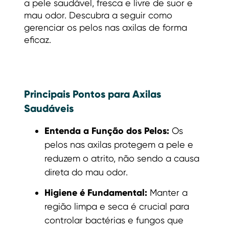
a pele saudável, fresca e livre de suor e
mau odor. Descubra a seguir como
gerenciar os pelos nas axilas de forma
eficaz.
Principais Pontos para Axilas
Saudáveis
Entenda a Função dos Pelos:
Os
pelos nas axilas protegem a pele e
reduzem o atrito, não sendo a causa
direta do mau odor.
Higiene é Fundamental:
Manter a
região limpa e seca é crucial para
controlar bactérias e fungos que