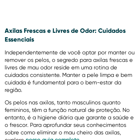
Axilas Frescas e Livres de Odor: Cuidados
Essenciais
Independentemente de você optar por manter ou
remover os pelos, o segredo para axilas frescas e
livres de mau odor reside em uma rotina de
cuidados consistente. Manter a pele limpa e bem
cuidada é fundamental para o bem-estar da
região.
Os pelos nas axilas, tanto masculinos quanto
femininos, têm a função natural de proteção. No
entanto, é a higiene diária que garante a saúde e
o frescor. Para aprofundar seus conhecimentos
sobre como eliminar o mau cheiro das axilas,
explore
nosso guia completo
.