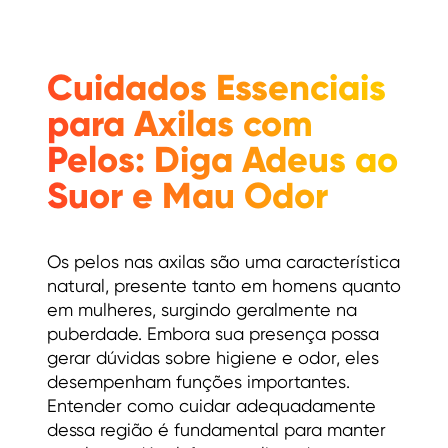
Cuidados Essenciais
para Axilas com
Pelos: Diga Adeus ao
Suor e Mau Odor
Os pelos nas axilas são uma característica
natural, presente tanto em homens quanto
em mulheres, surgindo geralmente na
puberdade. Embora sua presença possa
gerar dúvidas sobre higiene e odor, eles
desempenham funções importantes.
Entender como cuidar adequadamente
dessa região é fundamental para manter