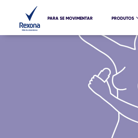
PARA SE MOVIMENTAR
PRODUTOS