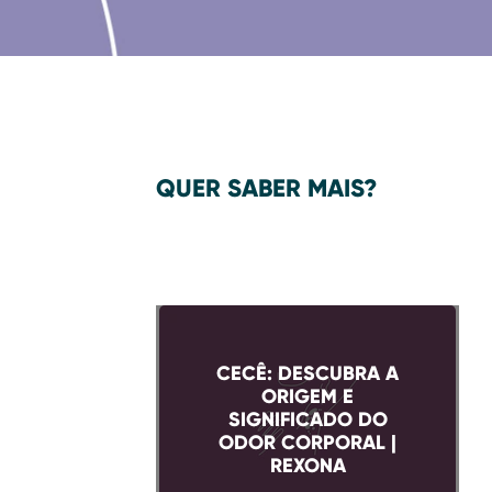
QUER SABER MAIS?
CECÊ: DESCUBRA A
ORIGEM E
SIGNIFICADO DO
ODOR CORPORAL |
REXONA