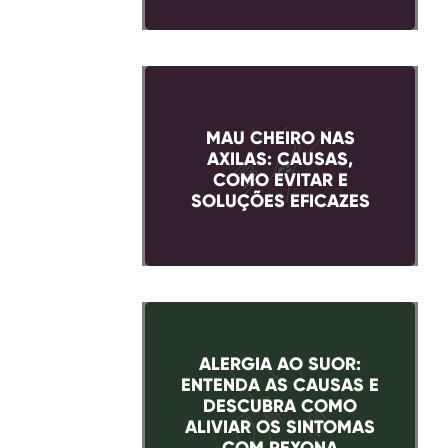
MAU CHEIRO NAS
AXILAS: CAUSAS,
COMO EVITAR E
SOLUÇÕES EFICAZES
ALERGIA AO SUOR:
ENTENDA AS CAUSAS E
DESCUBRA COMO
ALIVIAR OS SINTOMAS
COM REXONA