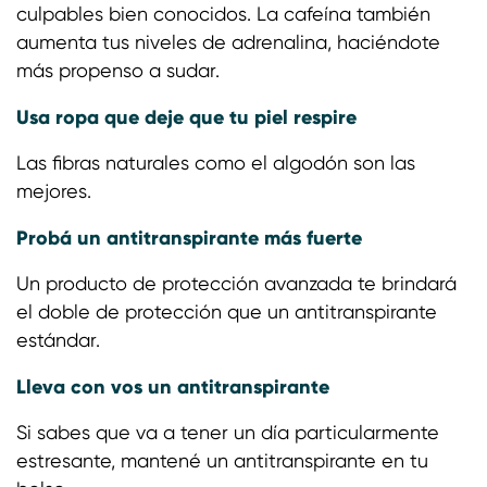
culpables bien conocidos. La cafeína también
aumenta tus niveles de adrenalina, haciéndote
más propenso a sudar.
Usa ropa que deje que tu piel respire
Las fibras naturales como el algodón son las
mejores.
Probá un antitranspirante más fuerte
Un producto de protección avanzada te brindará
el doble de protección que un antitranspirante
estándar.
Lleva con vos un antitranspirante
Si sabes que va a tener un día particularmente
estresante, mantené un antitranspirante en tu