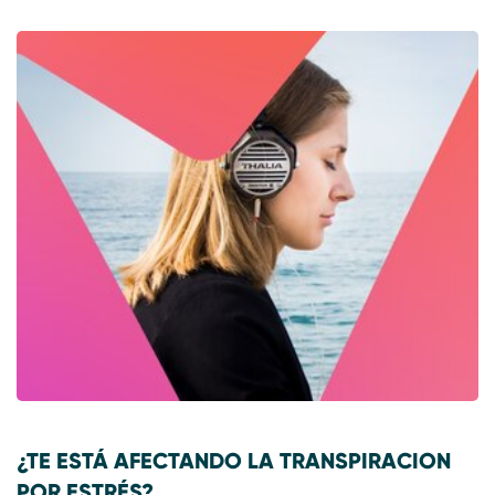
¿TE ESTÁ AFECTANDO LA TRANSPIRACION
POR ESTRÉS?