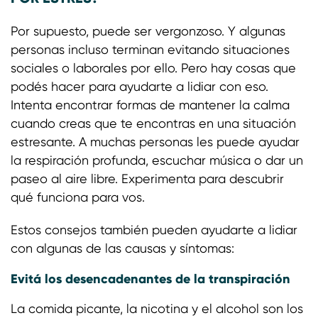
Por supuesto, puede ser vergonzoso. Y algunas
personas incluso terminan evitando situaciones
sociales o laborales por ello. Pero hay cosas que
podés hacer para ayudarte a lidiar con eso.
Intenta encontrar formas de mantener la calma
cuando creas que te encontras en una situación
estresante. A muchas personas les puede ayudar
la respiración profunda, escuchar música o dar un
paseo al aire libre. Experimenta para descubrir
qué funciona para vos.
Estos consejos también pueden ayudarte a lidiar
con algunas de las causas y síntomas:
Evitá los desencadenantes de la transpiración
La comida picante, la nicotina y el alcohol son los