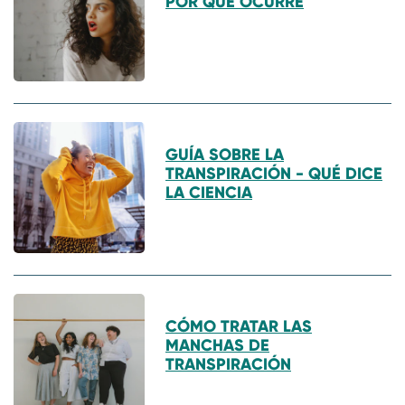
POR QUÉ OCURRE
GUÍA SOBRE LA
TRANSPIRACIÓN - QUÉ DICE
LA CIENCIA
CÓMO TRATAR LAS
MANCHAS DE
TRANSPIRACIÓN