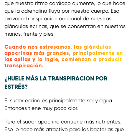
que nuestro ritmo cardíaco aumente, lo que hace
que la adrenalina fluya por nuestro cuerpo. Eso
provoca transpiración adicional de nuestras
glándulas ecrinas, que se concentran en nuestras
manos, frente y pies.
Cuando nos estresamos, las glándulas
apocrinas más grandes, principalmente en
las axilas y la ingle, comienzan a producir
transpiración.
¿HUELE MÁS LA TRANSPIRACION POR
ESTRÉS?
El sudor ecrino es principalmente sal y agua.
Entonces tiene muy poco olor.
Pero el sudor apocrino contiene más nutrientes.
Eso lo hace más atractivo para las bacterias que