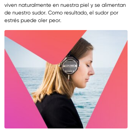
viven naturalmente en nuestra piel y se alimentan
de nuestro sudor. Como resultado, el sudor por
estrés puede oler peor.