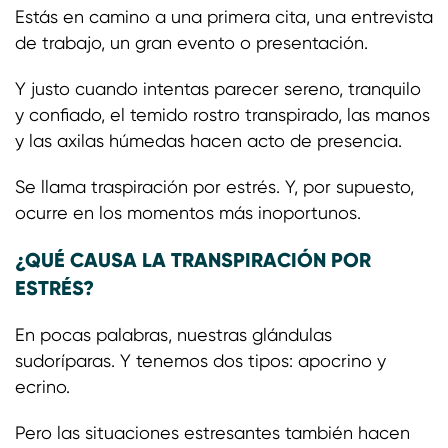
Estás en camino a una primera cita, una entrevista
de trabajo, un gran evento o presentación.
Y justo cuando intentas parecer sereno, tranquilo
y confiado, el temido rostro transpirado, las manos
y las axilas húmedas hacen acto de presencia.
Se llama traspiración por estrés. Y, por supuesto,
ocurre en los momentos más inoportunos.
¿QUÉ CAUSA LA TRANSPIRACIÓN POR
ESTRÉS?
En pocas palabras, nuestras glándulas
sudoríparas. Y tenemos dos tipos: apocrino y
ecrino.
Pero las situaciones estresantes también hacen