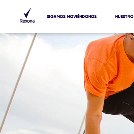
SIGAMOS MOVIÉNDONOS
NUESTRO