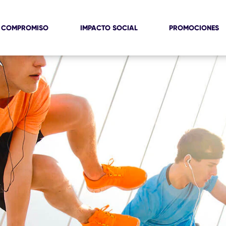
 COMPROMISO
IMPACTO SOCIAL
PROMOCIONES