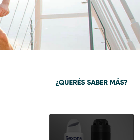
¿QUERÉS SABER MÁS?