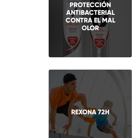
PROTECCIÓN
ANTIBACTERIAL
CONTRA EL MAL
OLOR
REXONA 72H