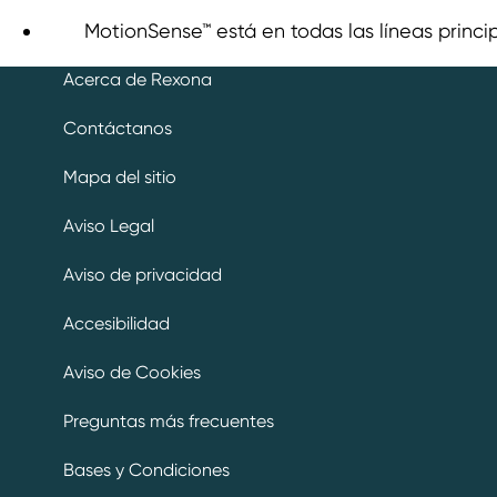
MotionSense™ está en todas las líneas princi
Acerca de Rexona
Contáctanos
Mapa del sitio
Aviso Legal
Aviso de privacidad
Preferencias de cookies
Accesibilidad
Aviso de Cookies
Preguntas más frecuentes