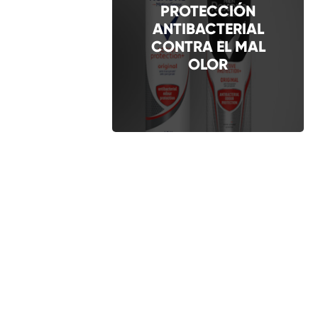
PROTECCIÓN
ANTIBACTERIAL
CONTRA EL MAL
OLOR