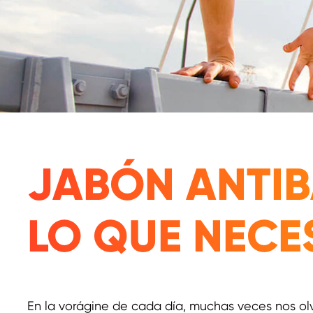
JABÓN ANTIB
LO QUE NECE
En la vorágine de cada día, muchas veces nos ol