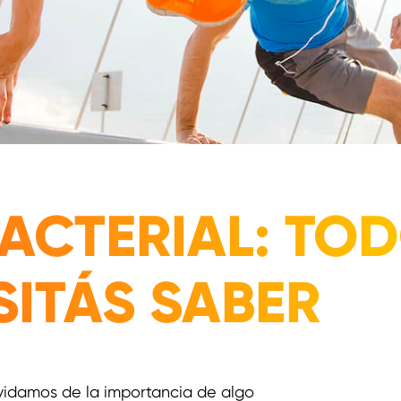
ACTERIAL: TO
SITÁS SABER
vidamos de la importancia de algo