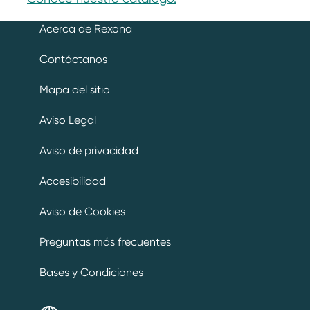
Acerca de Rexona
Contáctanos
Mapa del sitio
Aviso Legal
Aviso de privacidad
Preferencias de cookies
Accesibilidad
Aviso de Cookies
Preguntas más frecuentes
Bases y Condiciones