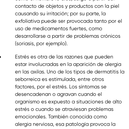
contacto de objetos y productos con la piel
causando su irritación; por su parte, la
exfoliativa puede ser provocada tanto por el
uso de medicamentos fuertes, como
desarrollarse a partir de problemas crónicos
(soriasis, por ejemplo).
Estrés es otra de las razones que pueden
estar involucradas en la aparición de alergia
en las axilas. Uno de los tipos de dermatitis la
seborreica es estimulada, entre otros
factores, por el estrés. Los síntomas se
desencadenan o agravan cuando el
organismo es expuesto a situaciones de alto
estrés o cuando se atraviesan problemas
emocionales. También conocida como
alergia nerviosa, esa patología provoca la