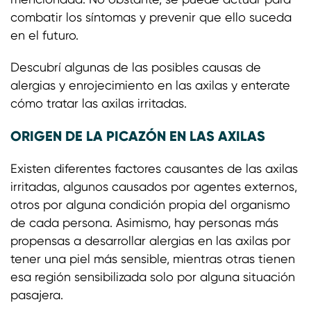
combatir los síntomas y prevenir que ello suceda
en el futuro.
Descubrí algunas de las posibles causas de
alergias y enrojecimiento en las axilas y enterate
cómo tratar las axilas irritadas.
ORIGEN DE LA PICAZÓN EN LAS AXILAS
Existen diferentes factores causantes de las axilas
irritadas, algunos causados por agentes externos,
otros por alguna condición propia del organismo
de cada persona. Asimismo, hay personas más
propensas a desarrollar alergias en las axilas por
tener una piel más sensible, mientras otras tienen
esa región sensibilizada solo por alguna situación
pasajera.