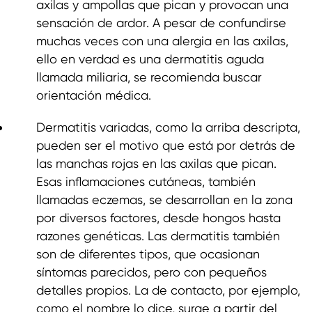
axilas y ampollas que pican y provocan una
sensación de ardor. A pesar de confundirse
muchas veces con una alergia en las axilas,
ello en verdad es una dermatitis aguda
llamada miliaria, se recomienda buscar
orientación médica.
Dermatitis variadas, como la arriba descripta,
pueden ser el motivo que está por detrás de
las manchas rojas en las axilas que pican.
Esas inflamaciones cutáneas, también
llamadas eczemas, se desarrollan en la zona
por diversos factores, desde hongos hasta
razones genéticas. Las dermatitis también
son de diferentes tipos, que ocasionan
síntomas parecidos, pero con pequeños
detalles propios. La de contacto, por ejemplo,
como el nombre lo dice, surge a partir del