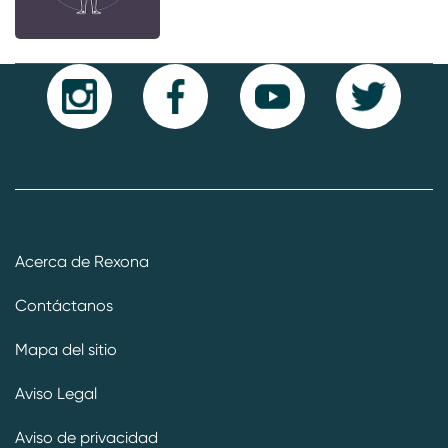
Acerca de Rexona
Contáctanos
Mapa del sitio
Aviso Legal
Aviso de privacidad