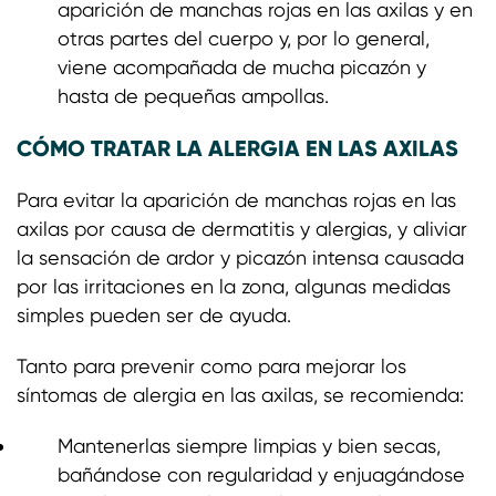
aparición de manchas rojas en las axilas y en
otras partes del cuerpo y, por lo general,
viene acompañada de mucha picazón y
hasta de pequeñas ampollas.
CÓMO TRATAR LA ALERGIA EN LAS AXILAS
Para evitar la aparición de manchas rojas en las
axilas por causa de dermatitis y alergias, y aliviar
la sensación de ardor y picazón intensa causada
por las irritaciones en la zona, algunas medidas
simples pueden ser de ayuda.
Tanto para prevenir como para mejorar los
síntomas de alergia en las axilas, se recomienda:
Mantenerlas siempre limpias y bien secas,
bañándose con regularidad y enjuagándose