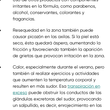
irritantes en la fórmula, como parabenos,
alcohol, conservantes, colorantes y
fragancias.
Resequedad en la zona también puede
causar picazón en las axilas. Si la piel está
seca, ésta quedará áspera, aumentando la
fricción y favoreciendo también la aparición
de grietas que provocan irritación en la zona.
Calor, especialmente durante el verano, pero
también al realizar ejercicios y actividades
que aumenten la temperatura corporal y
resulten en más sudor. Esa
transpiración en
exceso
puede obstruir los conductos de las
glándulas excretoras del sudor, provocando
un salpullido, es decir, enrojecimiento en las