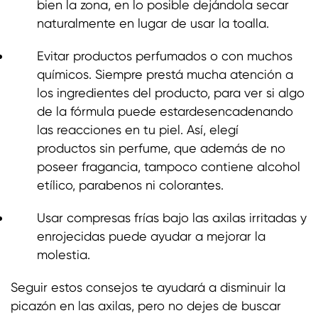
bien la zona, en lo posible dejándola secar
naturalmente en lugar de usar la toalla.
Evitar productos perfumados o con muchos
químicos. Siempre prestá mucha atención a
los ingredientes del producto, para ver si algo
de la fórmula puede estardesencadenando
las reacciones en tu piel. Así, elegí
productos sin perfume, que además de no
poseer fragancia, tampoco contiene alcohol
etílico, parabenos ni colorantes.
Usar compresas frías bajo las axilas irritadas y
enrojecidas puede ayudar a mejorar la
molestia.
Seguir estos consejos te ayudará a disminuir la
picazón en las axilas, pero no dejes de buscar