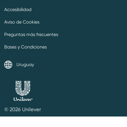
Preferencias de cookies
Accesibilidad
Aviso de Cookies
Preguntas más frecuentes
Bases y Condiciones
Uruguay
© 2026 Unilever