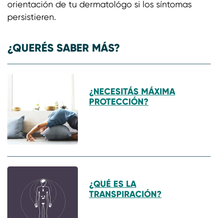
orientación de tu dermatológo si los síntomas
persistieren.
¿QUERÉS SABER MÁS?
¿NECESITÁS MÁXIMA
PROTECCIÓN?
¿QUÉ ES LA
TRANSPIRACIÓN?