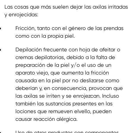
Las cosas que más suelen dejar las axilas irritadas
y enrojecidas:
Fricción, tanto con el género de las prendas
como con la propia piel.
Depilación frecuente con hoja de afeitar o
cremas depilatorias, debido a la falta de
preparación de la piel y/o el uso de un
aparato viejo, que aumenta la fricción
causada en la piel por no deslizarse como
deberían y, en consecuencia, provocan que
las axilas se irriten y se enrojezcan. Incluso
también las sustancias presentes en las
lociones que remueven elvello, pueden
causar reacción alérgica.
Uso de otros productos con componentes