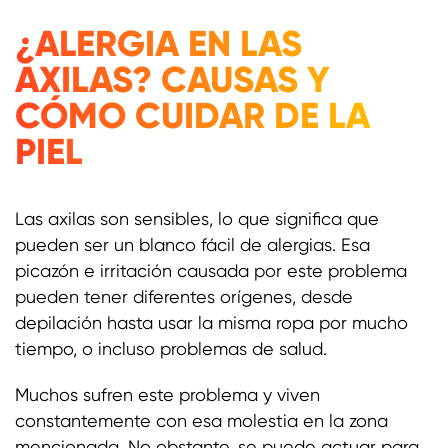
¿ALERGIA EN LAS
AXILAS? CAUSAS Y
CÓMO CUIDAR DE LA
PIEL
Las axilas son sensibles, lo que significa que
pueden ser un blanco fácil de alergias. Esa
picazón e irritación causada por este problema
pueden tener diferentes orígenes, desde
depilación hasta usar la misma ropa por mucho
tiempo, o incluso problemas de salud.
Muchos sufren este problema y viven
constantemente con esa molestia en la zona
mencionada. No obstante, se puede actuar para