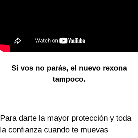
Si vos no parás, el nuevo rexona
tampoco.
Para darte la mayor protección y toda
la confianza cuando te muevas