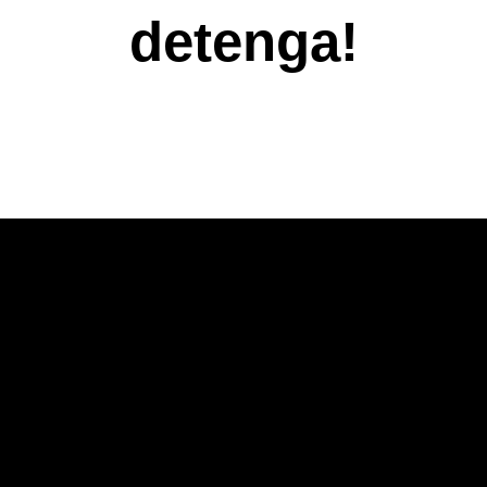
detenga!