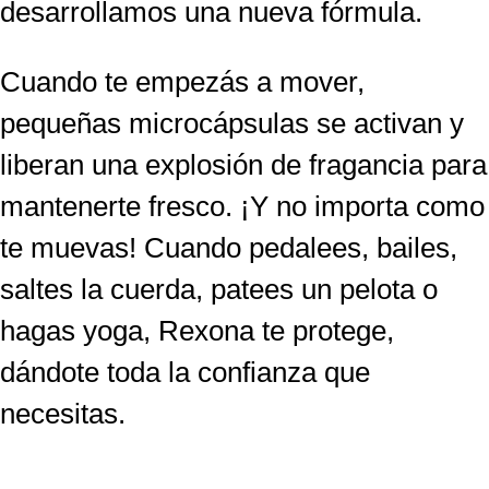
desarrollamos una nueva fórmula.
Cuando te empezás a mover,
pequeñas microcápsulas se activan y
liberan una explosión de fragancia para
mantenerte fresco. ¡Y no importa como
te muevas! Cuando pedalees, bailes,
saltes la cuerda, patees un pelota o
hagas yoga, Rexona te protege,
dándote toda la confianza que
necesitas.