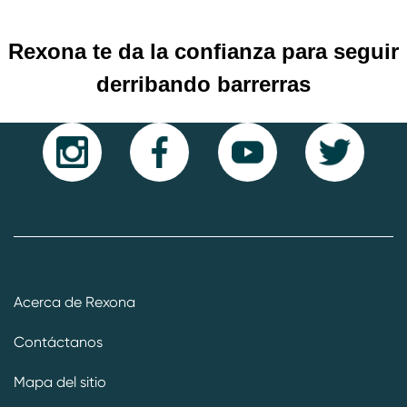
Rexona te da la confianza para seguir
derribando barrerras
Acerca de Rexona
Contáctanos
Mapa del sitio