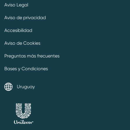
Aviso Legal
Aviso de privacidad
Accesibilidad
Aviso de Cookies
Preguntas más frecuentes
Bases y Condiciones
Uruguay