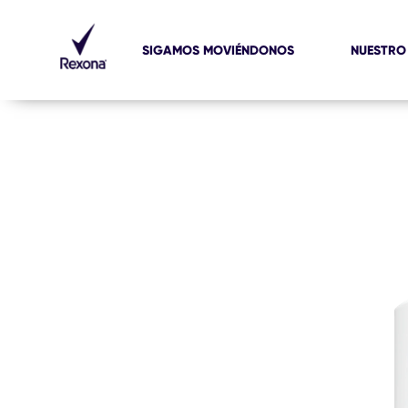
SIGAMOS MOVIÉNDONOS
NUESTRO