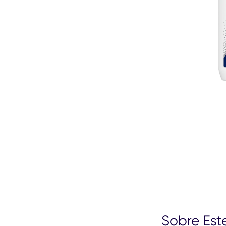
Sobre Est