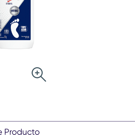
e Producto