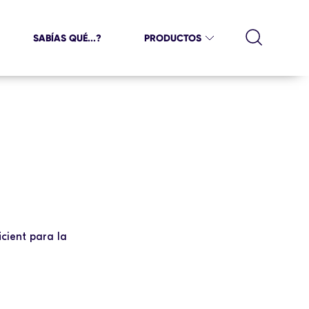
SABÍAS QUÉ...?
PRODUCTOS
cient para la