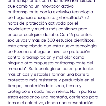
antitranspirantes con una nueva formulación
que combina un innovador activo
antitranspirante con la exclusiva tecnología
de fragancia encapsula. ¿El resultado? 72
horas de protección activada por el
movimiento y mucha más confianza para
encarar cualquier desafío. Con 16 patentes
exclusivas y más de 300 estudios científicos,
está comprobado que esta nueva tecnología
de Rexona entrega un nivel de protección
contra la transpiración y mal olor como
ninguna otra propuesta antitranspirante del
mercado*. Su tecnología única en partículas
más chicas y estables forman una barrera
protectora más resistente y perdurable en el
tiempo, manteniéndote seco, fresco y
protegido en cada movimiento. No importa si
estás escalando una montaña, corriendo para
tomar el colectivo, dando una presentación