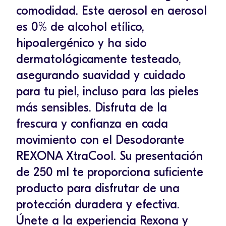
comodidad. Este aerosol en aerosol
es 0% de alcohol etílico,
hipoalergénico y ha sido
dermatológicamente testeado,
asegurando suavidad y cuidado
para tu piel, incluso para las pieles
más sensibles. Disfruta de la
frescura y confianza en cada
movimiento con el Desodorante
REXONA XtraCool. Su presentación
de 250 ml te proporciona suficiente
producto para disfrutar de una
protección duradera y efectiva.
Únete a la experiencia Rexona y