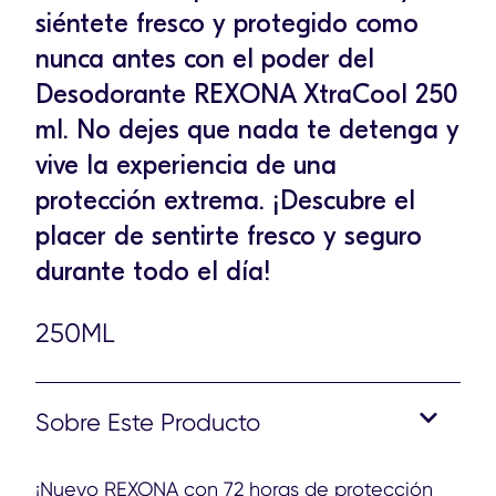
siéntete fresco y protegido como
nunca antes con el poder del
Desodorante REXONA XtraCool 250
ml. No dejes que nada te detenga y
vive la experiencia de una
protección extrema. ¡Descubre el
placer de sentirte fresco y seguro
durante todo el día!
250ML
Sobre Este Producto
¡Nuevo REXONA con 72 horas de protección