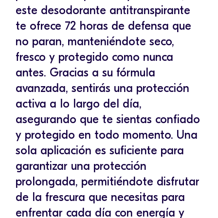
este desodorante antitranspirante
te ofrece 72 horas de defensa que
no paran, manteniéndote seco,
fresco y protegido como nunca
antes. Gracias a su fórmula
avanzada, sentirás una protección
activa a lo largo del día,
asegurando que te sientas confiado
y protegido en todo momento. Una
sola aplicación es suficiente para
garantizar una protección
prolongada, permitiéndote disfrutar
de la frescura que necesitas para
enfrentar cada día con energía y