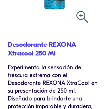
Desodorante REXONA
Xtracool 250 Ml
Experimenta la sensación de
frescura extrema con el
Desodorante REXONA XtraCool en
su presentación de 250 ml.
Diseñado para brindarte una
protección imparable y duradera,