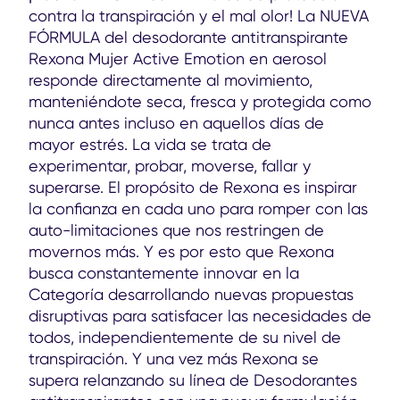
contra la transpiración y el mal olor! La NUEVA
FÓRMULA del desodorante antitranspirante
Rexona Mujer Active Emotion en aerosol
responde directamente al movimiento,
manteniéndote seca, fresca y protegida como
nunca antes incluso en aquellos días de
mayor estrés. La vida se trata de
experimentar, probar, moverse, fallar y
superarse. El propósito de Rexona es inspirar
la confianza en cada uno para romper con las
auto-limitaciones que nos restringen de
movernos más. Y es por esto que Rexona
busca constantemente innovar en la
Categoría desarrollando nuevas propuestas
disruptivas para satisfacer las necesidades de
todos, independientemente de su nivel de
transpiración. Y una vez más Rexona se
supera relanzando su línea de Desodorantes