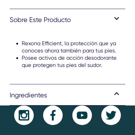
Sobre Este Producto
Rexona Efficient, la protección que ya
conoces ahora también para tus pies.
Posee activos de acción desodorante
que protegen tus pies del sudor.
Ingredientes