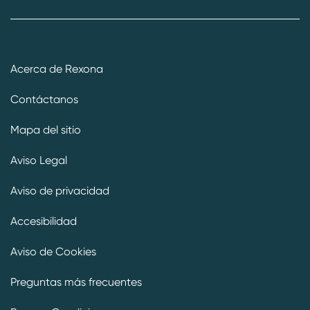
Acerca de Rexona
Contáctanos
Mapa del sitio
Aviso Legal
Aviso de privacidad
Accesibilidad
Aviso de Cookies
Preguntas más frecuentes