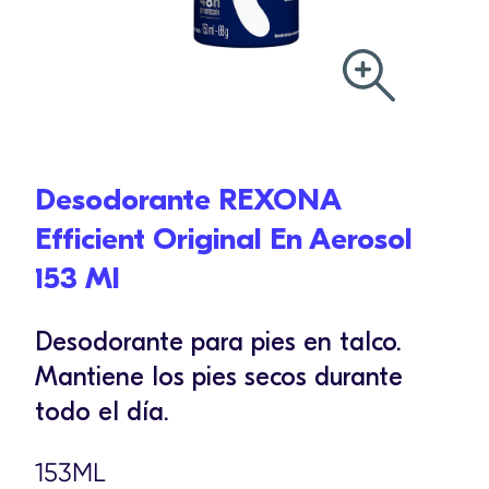
Desodorante REXONA
Efficient Original En Aerosol
153 Ml
Desodorante para pies en talco.
Mantiene los pies secos durante
todo el día.
153ML