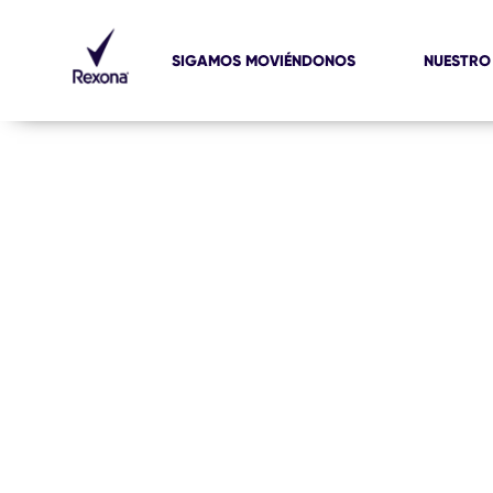
SIGAMOS MOVIÉNDONOS
NUESTRO