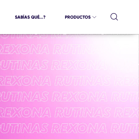
SABÍAS QUÉ...?
PRODUCTOS