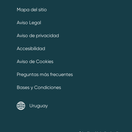
Mapa del sitio
Aviso Legal
Aviso de privacidad
Accesibilidad
Aviso de Cookies
Preguntas más frecuentes
Bases y Condiciones
Uruguay