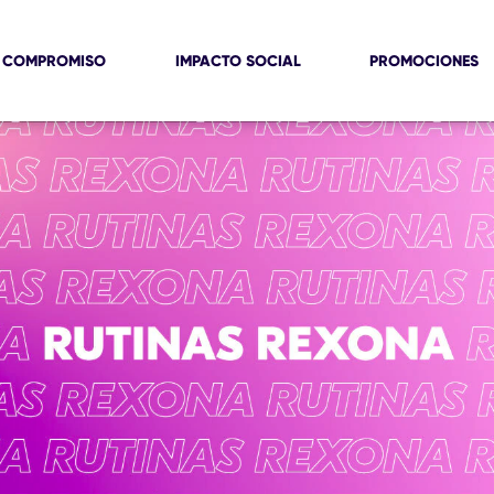
 COMPROMISO
IMPACTO SOCIAL
PROMOCIONES