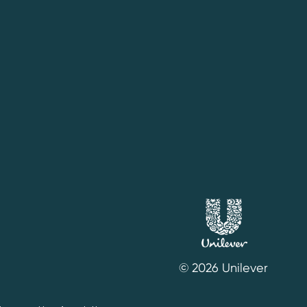
© 2026 Unilever