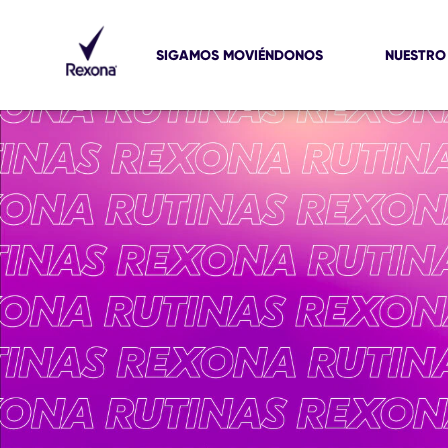
SIGAMOS MOVIÉNDONOS
NUESTRO