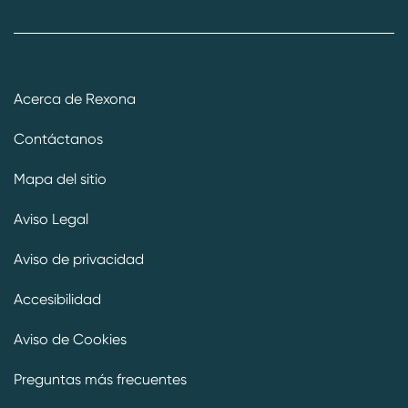
Acerca de Rexona
Contáctanos
Mapa del sitio
Aviso Legal
Aviso de privacidad
Preferencias de cookies
Accesibilidad
Aviso de Cookies