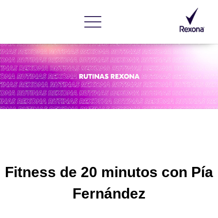
Fitness de 20 minutos con Pía
Fernández