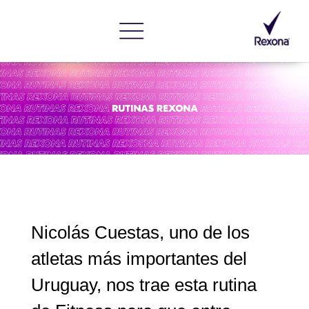
Nicolás Cuestas, uno de los
atletas más importantes del
Uruguay, nos trae esta rutina