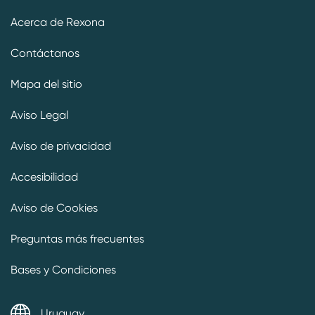
Acerca de Rexona
Contáctanos
Mapa del sitio
Aviso Legal
Aviso de privacidad
Preferencias de cookies
Accesibilidad
Aviso de Cookies
Preguntas más frecuentes
Bases y Condiciones