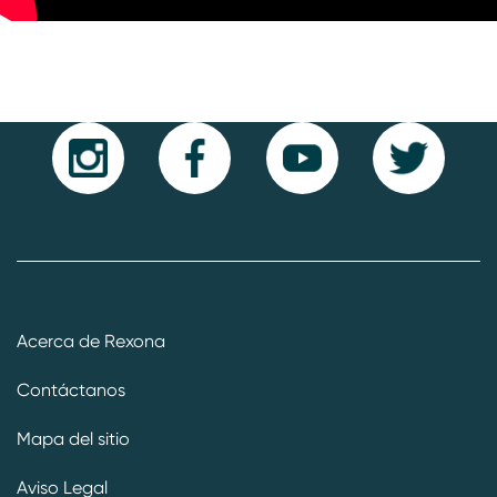
Acerca de Rexona
Contáctanos
Mapa del sitio
Aviso Legal