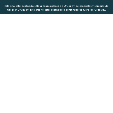
Este sitio está destinado sólo a consumidores de Uruguay de productos y servicios de
Unilever Uruguay. Este sitio no está destinado a consumidores fuera de Uruguay.