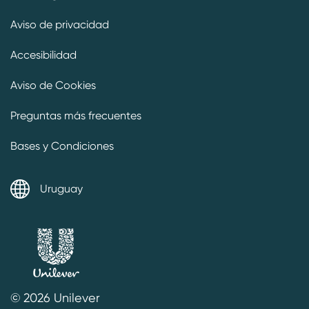
Aviso de privacidad
Accesibilidad
Aviso de Cookies
Preguntas más frecuentes
Bases y Condiciones
Uruguay
© 2026 Unilever