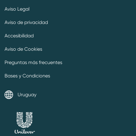
Aviso Legal
Aviso de privacidad
Accesibilidad
Aviso de Cookies
Preguntas más frecuentes
Bases y Condiciones
Uruguay