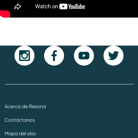
Acerca de Rexona
Contáctanos
Mapa del sitio