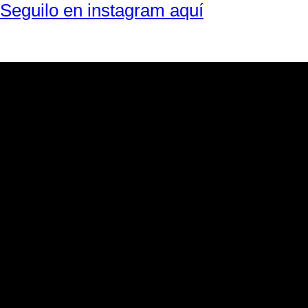
Seguilo en instagram aquí