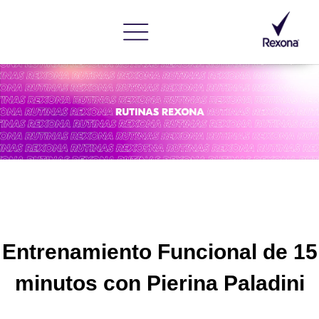
Entrenamiento Funcional de 15
minutos con
Pierina Paladini