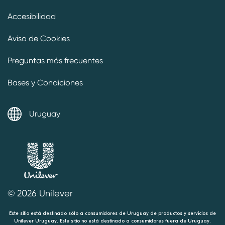
Accesibilidad
Aviso de Cookies
Preguntas más frecuentes
Bases y Condiciones
Uruguay
© 2026 Unilever
Este sitio está destinado sólo a consumidores de Uruguay de productos y servicios de
Unilever Uruguay. Este sitio no está destinado a consumidores fuera de Uruguay.