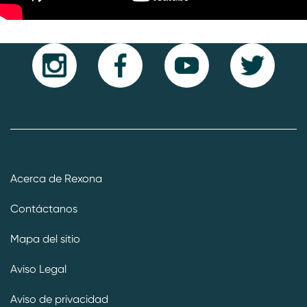
Acerca de Rexona
Contáctanos
Mapa del sitio
Aviso Legal
Aviso de privacidad