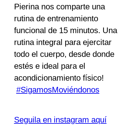
Pierina nos comparte una
rutina de entrenamiento
funcional de 15 minutos. Una
rutina integral para ejercitar
todo el cuerpo, desde donde
estés e ideal para el
acondicionamiento físico!
#SigamosMoviéndonos
Seguila en instagram aquí