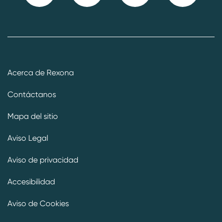
Acerca de Rexona
Contáctanos
Mapa del sitio
Aviso Legal
Aviso de privacidad
Accesibilidad
Aviso de Cookies