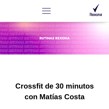
Crossfit de 30 minutos
con
Matías Costa