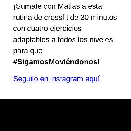
¡Sumate con Matias a esta
rutina de crossfit de 30 minutos
con cuatro ejercicios
adaptables a todos los niveles
para que
#SigamosMoviéndonos
!
Seguilo en instagram aquí