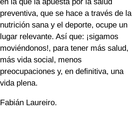
en la que la apuesta por la salud
preventiva, que se hace a través de la
nutrición sana y el deporte, ocupe un
lugar relevante. Así que: ¡sigamos
moviéndonos!, para tener más salud,
más vida social, menos
preocupaciones y, en definitiva, una
vida plena.
Fabián Laureiro.