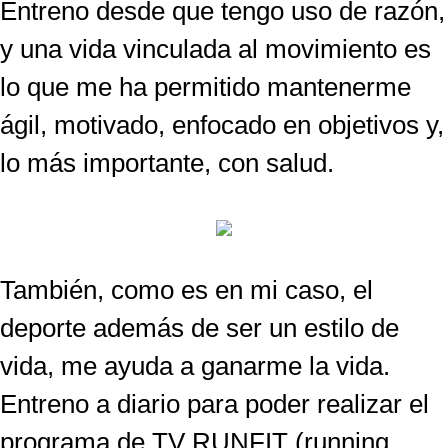
Entreno desde que tengo uso de razón,
y una vida vinculada al movimiento es
lo que me ha permitido mantenerme
ágil, motivado, enfocado en objetivos y,
lo más importante, con salud.
También, como es en mi caso, el
deporte además de ser un estilo de
vida, me ayuda a ganarme la vida.
Entreno a diario para poder realizar el
programa de TV RUNFIT (running,