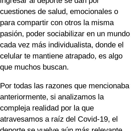
ingresar al deporte se dan por
cuestiones de salud, emocionales o
para compartir con otros la misma
pasión, poder sociabilizar en un mundo
cada vez más individualista, donde el
celular te mantiene atrapado, es algo
que muchos buscan.
Por todas las razones que mencionaba
anteriormente, si analizamos la
compleja realidad por la que
atravesamos a raíz del Covid-19, el
deporte se vuelve aún más relevante