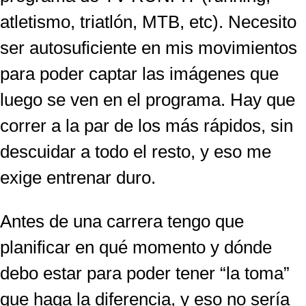
atletismo, triatlón, MTB, etc). Necesito
ser autosuficiente en mis movimientos
para poder captar las imágenes que
luego se ven en el programa. Hay que
correr a la par de los más rápidos, sin
descuidar a todo el resto, y eso me
exige entrenar duro.
Antes de una carrera tengo que
planificar en qué momento y dónde
debo estar para poder tener “la toma”
que haga la diferencia, y eso no sería