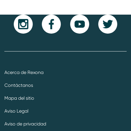
Acerca de Rexona
Contáctanos
Mapa del sitio
Aviso Legal
Aviso de privacidad