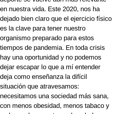
en nuestra vida. Este 2020, nos ha
dejado bien claro que el ejercicio físico
es la clave para tener nuestro
organismo preparado para estos
tiempos de pandemia. En toda crisis
hay una oportunidad y no podemos
dejar escapar lo que a mí entender
deja como enseñanza la difícil
situación que atravesamos:
necesitamos una sociedad más sana,
con menos obesidad, menos tabaco y