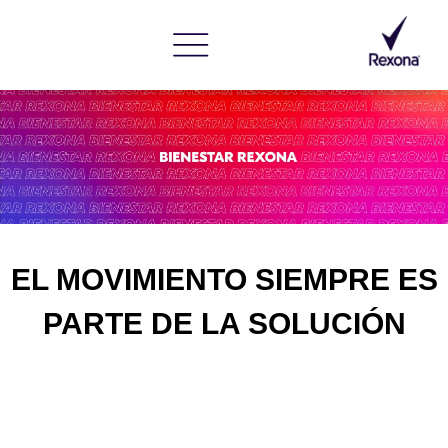
EL MOVIMIENTO SIEMPRE ES
PARTE DE LA SOLUCIÓN