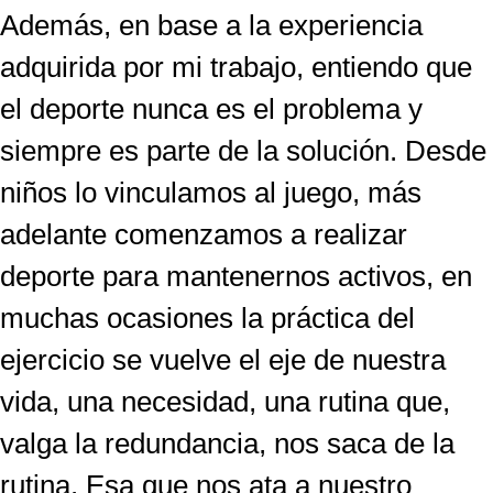
Además, en base a la experiencia
adquirida por mi trabajo, entiendo que
el deporte nunca es el problema y
siempre es parte de la solución. Desde
niños lo vinculamos al juego, más
adelante comenzamos a realizar
deporte para mantenernos activos, en
muchas ocasiones la práctica del
ejercicio se vuelve el eje de nuestra
vida, una necesidad, una rutina que,
valga la redundancia, nos saca de la
rutina. Esa que nos ata a nuestro