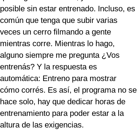
posible sin estar entrenado. Incluso, es
común que tenga que subir varias
veces un cerro filmando a gente
mientras corre. Mientras lo hago,
alguno siempre me pregunta ¿Vos
entrenás? Y la respuesta es
automática: Entreno para mostrar
cómo corrés. Es así, el programa no se
hace solo, hay que dedicar horas de
entrenamiento para poder estar a la
altura de las exigencias.