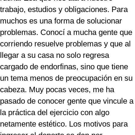
trabajo, estudios y obligaciones. Para
muchos es una forma de solucionar
problemas. Conocí a mucha gente que
corriendo resuelve problemas y que al
llegar a su casa no solo regresa
cargado de endorfinas, sino que tiene
un tema menos de preocupación en su
cabeza. Muy pocas veces, me ha
pasado de conocer gente que vincule a
la práctica del ejercicio con algo
netamente estético. Los motivos para