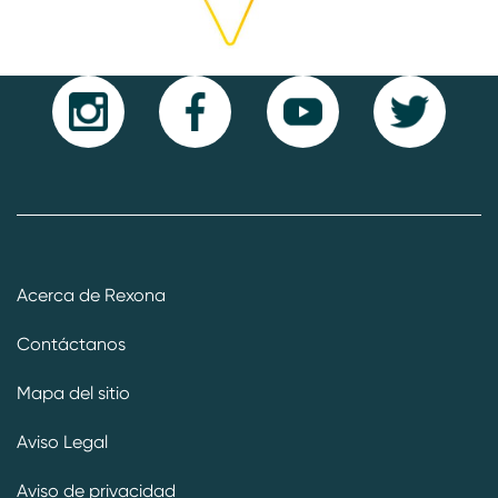
Acerca de Rexona
Contáctanos
Mapa del sitio
Aviso Legal
Aviso de privacidad