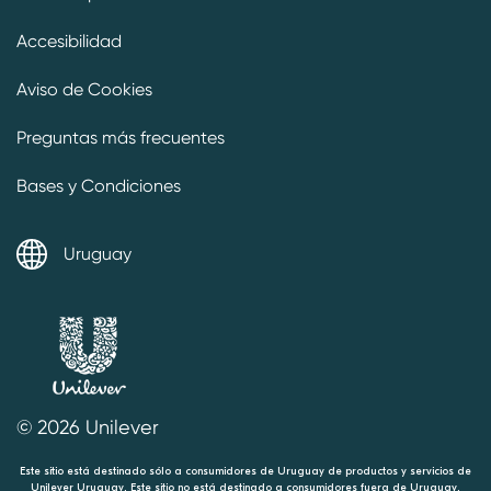
Accesibilidad
Aviso de Cookies
Preguntas más frecuentes
Bases y Condiciones
Uruguay
© 2026 Unilever
Este sitio está destinado sólo a consumidores de Uruguay de productos y servicios de
Unilever Uruguay. Este sitio no está destinado a consumidores fuera de Uruguay.