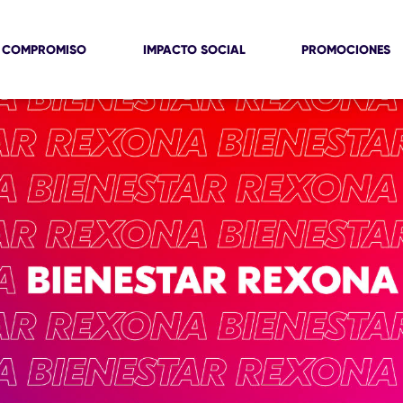
 COMPROMISO
IMPACTO SOCIAL
PROMOCIONES