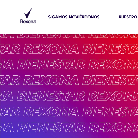
SIGAMOS MOVIÉNDONOS
NUESTRO