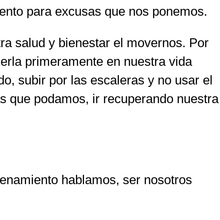
umento para excusas que nos ponemos.
ra salud y bienestar el movernos. Por
erla primeramente en nuestra vida
o, subir por las escaleras y no usar el
más que podamos, ir recuperando nuestra
renamiento hablamos, ser nosotros