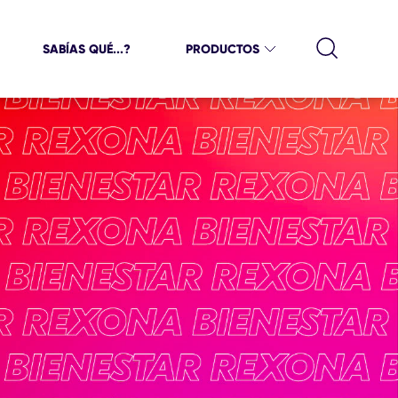
SABÍAS QUÉ...?
PRODUCTOS