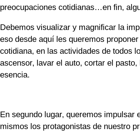
preocupaciones cotidianas…en fin, alg
Debemos visualizar y magnificar la impo
eso desde aquí les queremos proponer 
cotidiana, en las actividades de todos 
ascensor, lavar el auto, cortar el past
esencia.
En segundo lugar, queremos impulsar e
mismos los protagonistas de nuestro p