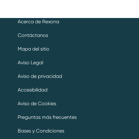
Acerca de Rexona
Contáctanos
Mapa del sitio
Aviso Legal
Aviso de privacidad
Preferencias de cookies
Accesibilidad
Aviso de Cookies
Preguntas más frecuentes