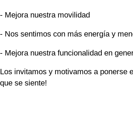
- Mejora nuestra movilidad
- Nos sentimos con más energía y me
- Mejora nuestra funcionalidad en gene
Los invitamos y motivamos a ponerse e
que se siente!