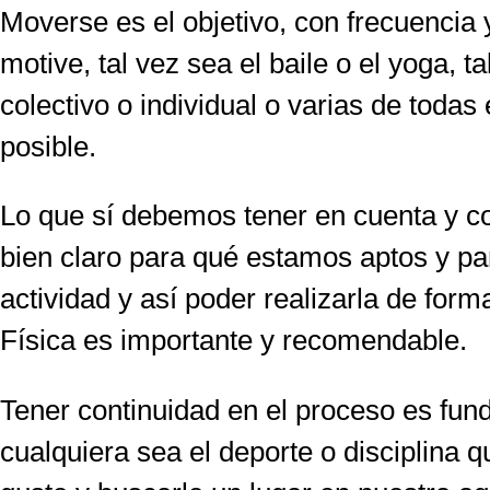
Moverse es el objetivo, con frecuencia
motive, tal vez sea el baile o el yoga, t
colectivo o individual o varias de toda
posible.
Lo que sí debemos tener en cuenta y co
bien claro para qué estamos aptos y par
actividad y así poder realizarla de for
Física es importante y recomendable.
Tener continuidad en el proceso es fun
cualquiera sea el deporte o disciplina