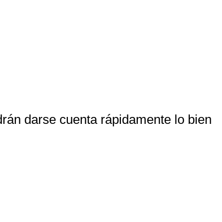
drán darse cuenta rápidamente lo bien