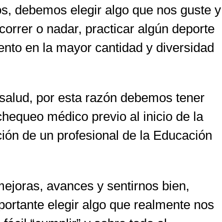
os, debemos elegir algo que nos guste y
, correr o nadar, practicar algún deporte
iento en la mayor cantidad y diversidad
 salud, por esta razón debemos tener
hequeo médico previo al inicio de la
ación de un profesional de la Educación
ejoras, avances y sentirnos bien,
portante elegir algo que realmente nos