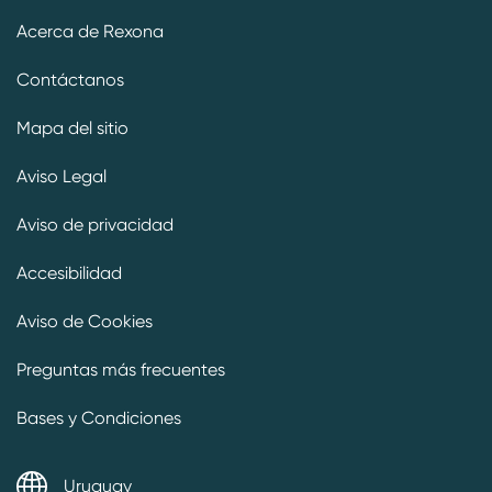
Acerca de Rexona
Contáctanos
Mapa del sitio
Aviso Legal
Aviso de privacidad
Accesibilidad
Aviso de Cookies
Preguntas más frecuentes
Bases y Condiciones
Uruguay