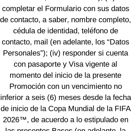
completar el Formulario con sus datos
de contacto, a saber, nombre completo,
cédula de identidad, teléfono de
contacto, mail (en adelante, los “Datos
Personales”); (iv) responder si cuenta
con pasaporte y Visa vigente al
momento del inicio de la presente
Promoción con un vencimiento no
inferior a seis (6) meses desde la fecha
de inicio de la Copa Mundial de la FIFA
2026™, de acuerdo a lo estipulado en
las presentes Bases (en adelante, la