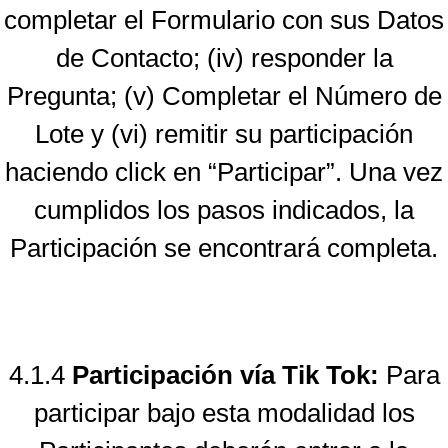
completar el Formulario con sus Datos
de Contacto; (iv) responder la
Pregunta; (v) Completar el Número de
Lote y (vi) remitir su participación
haciendo click en “Participar”. Una vez
cumplidos los pasos indicados, la
Participación se encontrará completa.
4.1.4
Participación vía Tik Tok:
Para
participar bajo esta modalidad los