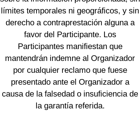
límites temporales ni geográficos, y sin
derecho a contraprestación alguna a
favor del Participante. Los
Participantes manifiestan que
mantendrán indemne al Organizador
por cualquier reclamo que fuese
presentado ante el Organizador a
causa de la falsedad o insuficiencia de
la garantía referida.