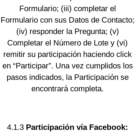
Formulario; (iii) completar el
Formulario con sus Datos de Contacto;
(iv) responder la Pregunta; (v)
Completar el Número de Lote y (vi)
remitir su participación haciendo click
en “Participar”. Una vez cumplidos los
pasos indicados, la Participación se
encontrará completa.
4.1.3
Participación vía Facebook: