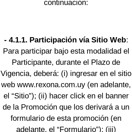
continuación:
- 4.1.1. Participación vía Sitio Web
:
Para participar bajo esta modalidad el
Participante, durante el Plazo de
Vigencia, deberá: (i) ingresar en el sitio
web www.rexona.com.uy (en adelante,
el “Sitio”); (ii) hacer click en el banner
de la Promoción que los derivará a un
formulario de esta promoción (en
adelante, el “Formulario”); (iii)