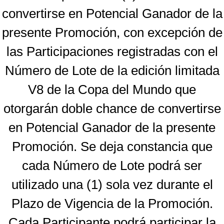
convertirse en Potencial Ganador de la
presente Promoción, con excepción de
las Participaciones registradas con el
Número de Lote de la edición limitada
V8 de la Copa del Mundo que
otorgarán doble chance de convertirse
en Potencial Ganador de la presente
Promoción. Se deja constancia que
cada Número de Lote podrá ser
utilizado una (1) sola vez durante el
Plazo de Vigencia de la Promoción.
Cada Participante podrá participar la