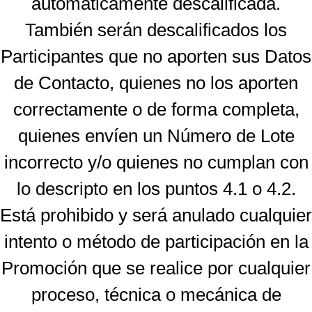
automáticamente descalificada.
También serán descalificados los
Participantes que no aporten sus Datos
de Contacto, quienes no los aporten
correctamente o de forma completa,
quienes envíen un Número de Lote
incorrecto y/o quienes no cumplan con
lo descripto en los puntos 4.1 o 4.2.
Está prohibido y será anulado cualquier
intento o método de participación en la
Promoción que se realice por cualquier
proceso, técnica o mecánica de