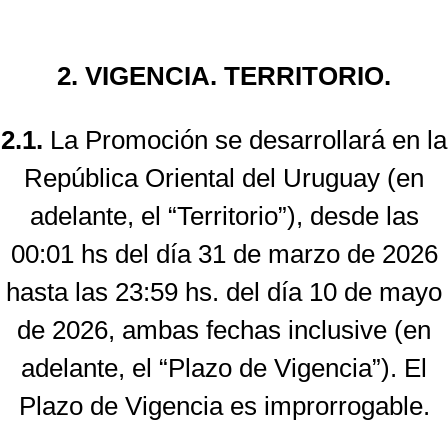
2. VIGENCIA. TERRITORIO.
2.1.
La Promoción se desarrollará en la
República Oriental del Uruguay (en
adelante, el “Territorio”), desde las
00:01 hs del día 31 de marzo de 2026
hasta las 23:59 hs. del día 10 de mayo
de 2026, ambas fechas inclusive (en
adelante, el “Plazo de Vigencia”). El
Plazo de Vigencia es improrrogable.