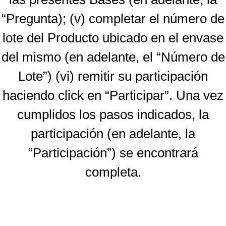
“Pregunta); (v) completar el número de
lote del Producto ubicado en el envase
del mismo (en adelante, el “Número de
Lote”) (vi) remitir su participación
haciendo click en “Participar”. Una vez
cumplidos los pasos indicados, la
participación (en adelante, la
“Participación”) se encontrará
completa.