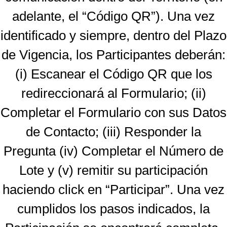
adelante, el “Código QR”). Una vez
identificado y siempre, dentro del Plazo
de Vigencia, los Participantes deberán:
(i) Escanear el Código QR que los
redireccionará al Formulario; (ii)
Completar el Formulario con sus Datos
de Contacto; (iii) Responder la
Pregunta (iv) Completar el Número de
Lote y (v) remitir su participación
haciendo click en “Participar”. Una vez
cumplidos los pasos indicados, la