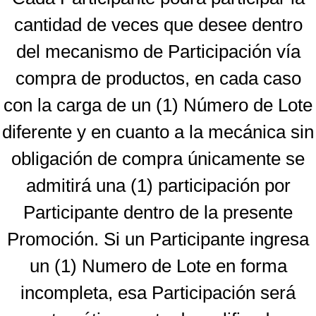
cantidad de veces que desee dentro
del mecanismo de Participación vía
compra de productos, en cada caso
con la carga de un (1) Número de Lote
diferente y en cuanto a la mecánica sin
obligación de compra únicamente se
admitirá una (1) participación por
Participante dentro de la presente
Promoción. Si un Participante ingresa
un (1) Numero de Lote en forma
incompleta, esa Participación será