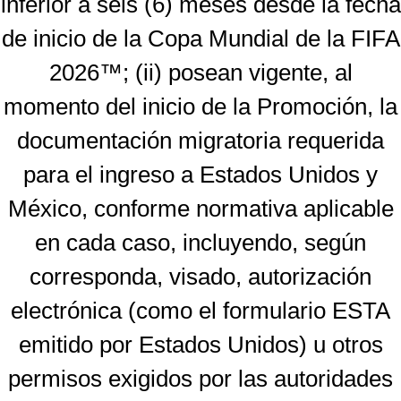
inferior a seis (6) meses desde la fecha
de inicio de la Copa Mundial de la FIFA
2026™; (ii) posean vigente, al
momento del inicio de la Promoción, la
documentación migratoria requerida
para el ingreso a Estados Unidos y
México, conforme normativa aplicable
en cada caso, incluyendo, según
corresponda, visado, autorización
electrónica (como el formulario ESTA
emitido por Estados Unidos) u otros
permisos exigidos por las autoridades