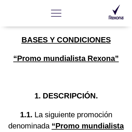
BASES Y CONDICIONES
“Promo mundialista Rexona”
1. DESCRIPCIÓN.
1.1.
La siguiente promoción
denominada
“Promo mundialista