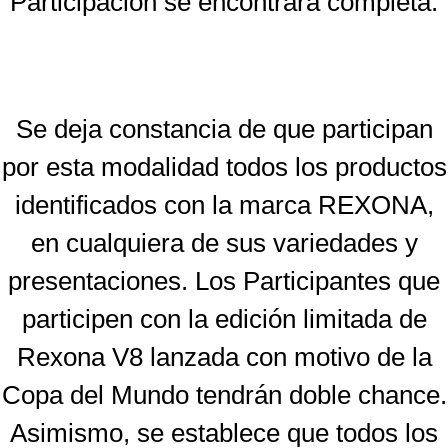
Participación se encontrará completa.
Se deja constancia de que participan
por esta modalidad todos los productos
identificados con la marca REXONA,
en cualquiera de sus variedades y
presentaciones. Los Participantes que
participen con la edición limitada de
Rexona V8 lanzada con motivo de la
Copa del Mundo tendrán doble chance.
Asimismo, se establece que todos los