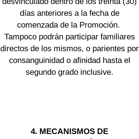
desvinculado dentro de los treinta (30)
días anteriores a la fecha de
comenzada de la Promoción.
Tampoco podrán participar familiares
directos de los mismos, o parientes por
consanguinidad o afinidad hasta el
segundo grado inclusive.
4. MECANISMOS DE