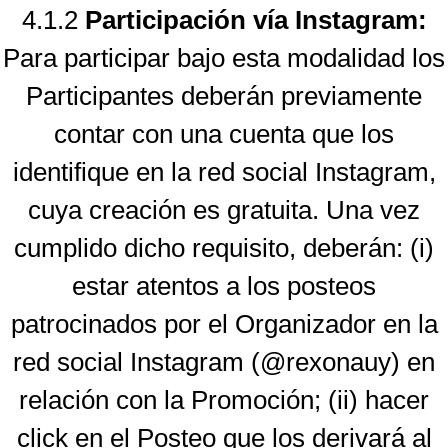
4.1.2
Participación vía Instagram:
Para participar bajo esta modalidad los
Participantes deberán previamente
contar con una cuenta que los
identifique en la red social Instagram,
cuya creación es gratuita. Una vez
cumplido dicho requisito, deberán: (i)
estar atentos a los posteos
patrocinados por el Organizador en la
red social Instagram (@rexonauy) en
relación con la Promoción; (ii) hacer
click en el Posteo que los derivará al