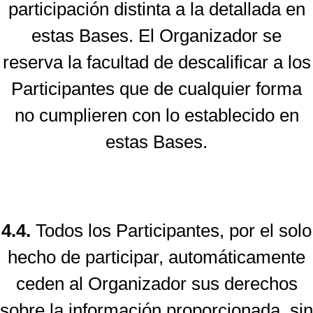
participación distinta a la detallada en
estas Bases. El Organizador se
reserva la facultad de descalificar a los
Participantes que de cualquier forma
no cumplieren con lo establecido en
estas Bases.
4.4.
Todos los Participantes, por el solo
hecho de participar, automáticamente
ceden al Organizador sus derechos
sobre la información proporcionada, sin