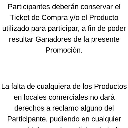
Participantes deberán conservar el
Ticket de Compra y/o el Producto
utilizado para participar, a fin de poder
resultar Ganadores de la presente
Promoción.
La falta de cualquiera de los Productos
en locales comerciales no dará
derechos a reclamo alguno del
Participante, pudiendo en cualquier