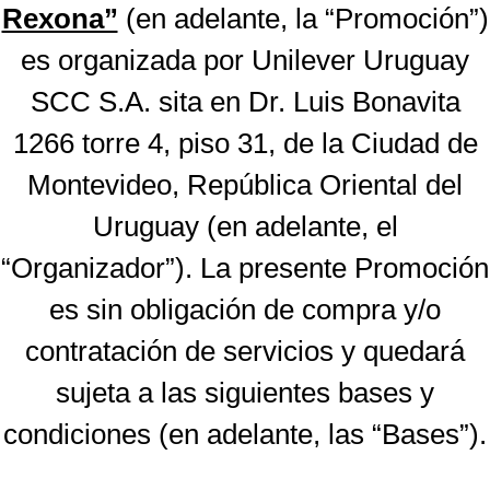
Rexona”
(en adelante, la “Promoción”)
es organizada por Unilever Uruguay
SCC S.A. sita en Dr. Luis Bonavita
1266 torre 4, piso 31, de la Ciudad de
Montevideo, República Oriental del
Uruguay (en adelante, el
“Organizador”). La presente Promoción
es sin obligación de compra y/o
contratación de servicios y quedará
sujeta a las siguientes bases y
condiciones (en adelante, las “Bases”).