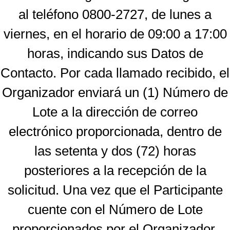
al teléfono 0800-2727, de lunes a
viernes, en el horario de 09:00 a 17:00
horas, indicando sus Datos de
Contacto. Por cada llamado recibido, el
Organizador enviará un (1) Número de
Lote a la dirección de correo
electrónico proporcionada, dentro de
las setenta y dos (72) horas
posteriores a la recepción de la
solicitud. Una vez que el Participante
cuente con el Número de Lote
proporcionados por el Organizador,