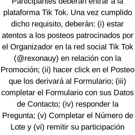
Participantes deberán entrar a la
plataforma Tik Tok. Una vez cumplido
dicho requisito, deberán: (i) estar
atentos a los posteos patrocinados por
el Organizador en la red social Tik Tok
(@rexonauy) en relación con la
Promoción; (ii) hacer click en el Posteo
que los derivará al Formulario; (iii)
completar el Formulario con sus Datos
de Contacto; (iv) responder la
Pregunta; (v) Completar el Número de
Lote y (vi) remitir su participación