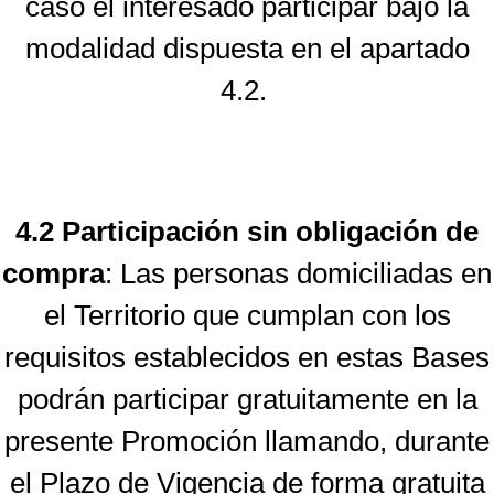
caso el interesado participar bajo la
modalidad dispuesta en el apartado
4.2.
4.2 Participación sin obligación de
compra
: Las personas domiciliadas en
el Territorio que cumplan con los
requisitos establecidos en estas Bases
podrán participar gratuitamente en la
presente Promoción llamando, durante
el Plazo de Vigencia de forma gratuita