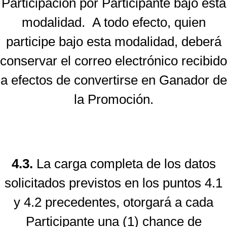
Participación por Participante bajo esta
modalidad. A todo efecto, quien
participe bajo esta modalidad, deberá
conservar el correo electrónico recibido
a efectos de convertirse en Ganador de
la Promoción.
4.3.
La carga completa de los datos
solicitados previstos en los puntos 4.1
y 4.2 precedentes, otorgará a cada
Participante una (1) chance de