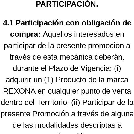
PARTICIPACIÓN.
4.1 Participación con obligación de
compra:
Aquellos interesados en
participar de la presente promoción a
través de esta mecánica deberán,
durante el Plazo de Vigencia: (i)
adquirir un (1) Producto de la marca
REXONA en cualquier punto de venta
dentro del Territorio; (ii) Participar de la
presente Promoción a través de alguna
de las modalidades descriptas a