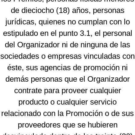
de dieciocho (18) años, personas
jurídicas, quienes no cumplan con lo
estipulado en el punto 3.1, el personal
del Organizador ni de ninguna de las
sociedades o empresas vinculadas con
éste, sus agencias de promoción ni
demás personas que el Organizador
contrate para proveer cualquier
producto o cualquier servicio
relacionado con la Promoción o de sus
proveedores que se hubieren