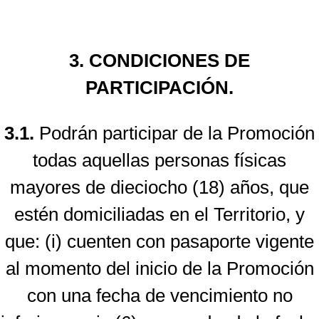
3. CONDICIONES DE
PARTICIPACIÓN.
3.1.
Podrán participar de la Promoción
todas aquellas personas físicas
mayores de dieciocho (18) años, que
estén domiciliadas en el Territorio, y
que: (i) cuenten con pasaporte vigente
al momento del inicio de la Promoción
con una fecha de vencimiento no