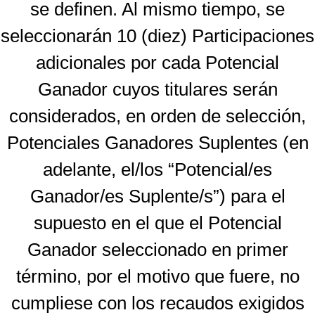
se definen. Al mismo tiempo, se
seleccionarán 10 (diez) Participaciones
adicionales por cada Potencial
Ganador cuyos titulares serán
considerados, en orden de selección,
Potenciales Ganadores Suplentes (en
adelante, el/los “Potencial/es
Ganador/es Suplente/s”) para el
supuesto en el que el Potencial
Ganador seleccionado en primer
término, por el motivo que fuere, no
cumpliese con los recaudos exigidos