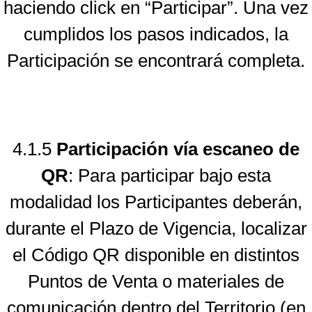
haciendo click en “Participar”. Una vez
cumplidos los pasos indicados, la
Participación se encontrará completa.
4.1.5
Participación vía escaneo de
QR
: Para participar bajo esta
modalidad los Participantes deberán,
durante el Plazo de Vigencia, localizar
el Código QR disponible en distintos
Puntos de Venta o materiales de
comunicación dentro del Territorio (en