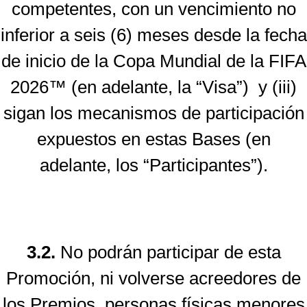
competentes, con un vencimiento no
inferior a seis (6) meses desde la fecha
de inicio de la Copa Mundial de la FIFA
2026™ (en adelante, la “Visa”) y (iii)
sigan los mecanismos de participación
expuestos en estas Bases (en
adelante, los “Participantes”).
3.2.
No podrán participar de esta
Promoción, ni volverse acreedores de
los Premios, personas físicas menores