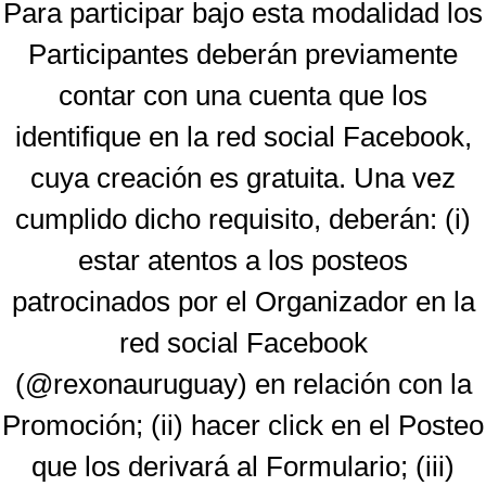
Para participar bajo esta modalidad los
Participantes deberán previamente
contar con una cuenta que los
identifique en la red social Facebook,
cuya creación es gratuita. Una vez
cumplido dicho requisito, deberán: (i)
estar atentos a los posteos
patrocinados por el Organizador en la
red social Facebook
(@rexonauruguay) en relación con la
Promoción; (ii) hacer click en el Posteo
que los derivará al Formulario; (iii)