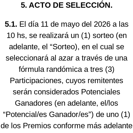
5. ACTO DE SELECCIÓN.
5.1.
El día 11 de mayo del 2026 a las
10 hs, se realizará un (1) sorteo (en
adelante, el “Sorteo), en el cual se
seleccionará al azar a través de una
fórmula randómica a tres (3)
Participaciones, cuyos remitentes
serán considerados Potenciales
Ganadores (en adelante, el/los
“Potencial/es Ganador/es”) de uno (1)
de los Premios conforme más adelante