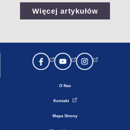
Więcej artykułów
O Nas
Kontakt
Mapa Strony