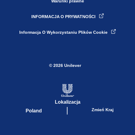
Warunki prawne
INFORMACJA O PRYWATNOŚCI
Ustawienia plików cookie
Informacja O Wykorzystaniu Plików Cookie
© 2026 Unilever
Lokalizacja
Zmień Kraj
Poland