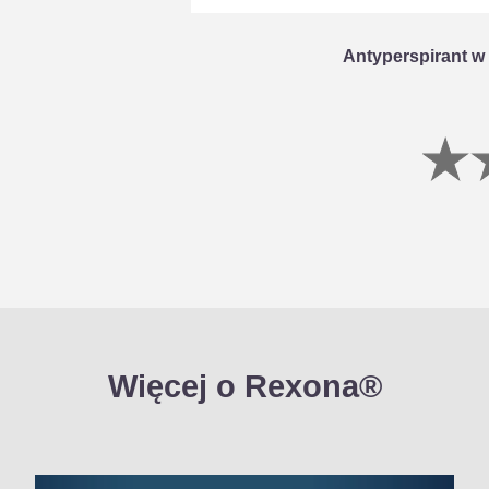
Antyperspirant w
Więcej o Rexona®