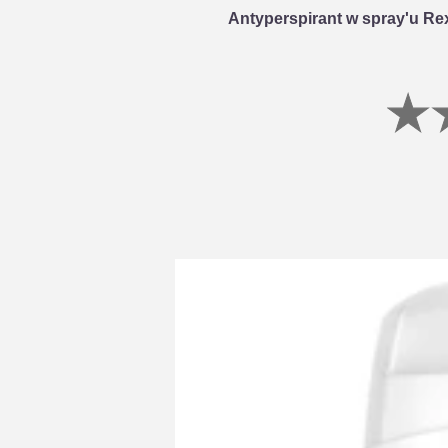
Antyperspirant w spray'u Re