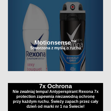
Motionsense™
Stworzona z myślą o ruchu
7x Ochrona
Nie zwalniaj tempa! Antyperspirant Rexona 7x
protection zapewnia niezawodną ochronę
przy każdym ruchu. Świeży zapach przez cały
dzień od marki nr 1 na Świecie!