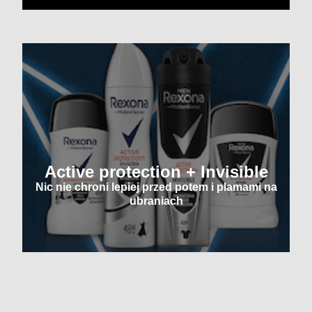
Active protection + Invisible
Nic nie chroni lepiej przed potem i plamami na
ubraniach