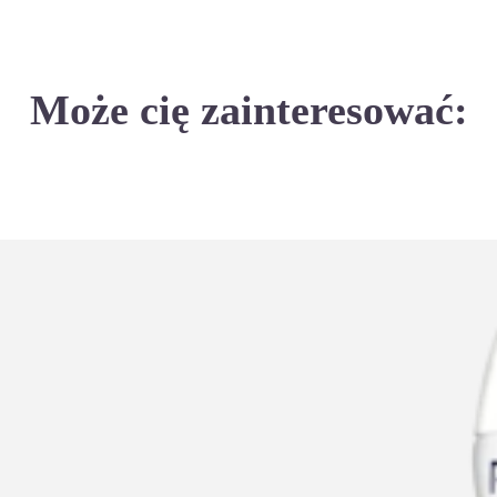
Może cię zainteresować: