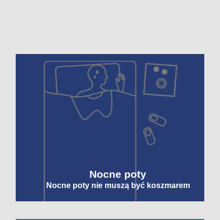
Nocne poty
Nocne poty nie muszą być koszmarem