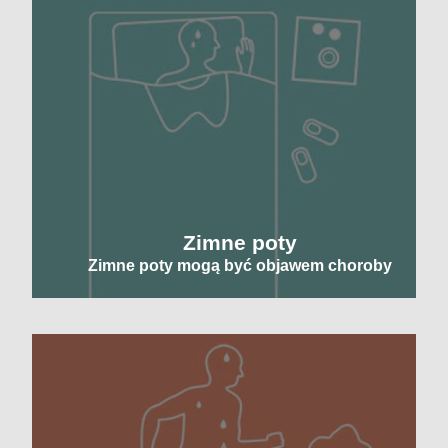
Zimne poty
Zimne poty mogą być objawem choroby