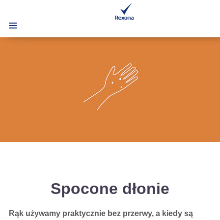
Spocone dłonie
Rąk używamy praktycznie bez przerwy, a kiedy są