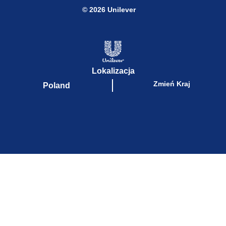
© 2026 Unilever
Lokalizacja
Zmień Kraj
Poland