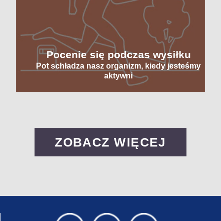
Pocenie się podczas wysiłku
Pot schładza nasz organizm, kiedy jesteśmy
aktywni
ZOBACZ WIĘCEJ