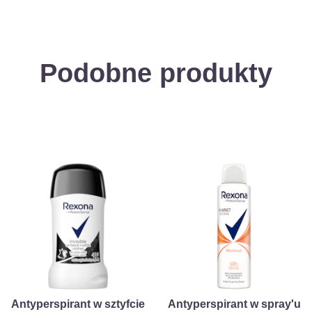
Podobne produkty
Antyperspirant w sztyfcie
Antyperspirant w spray'u