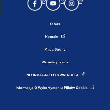
O Nas
Kontakt
Mapa Strony
Warunki prawne
INFORMACJA O PRYWATNOŚCI
Ustawienia plików cookie
Informacja O Wykorzystaniu Plików Cookie