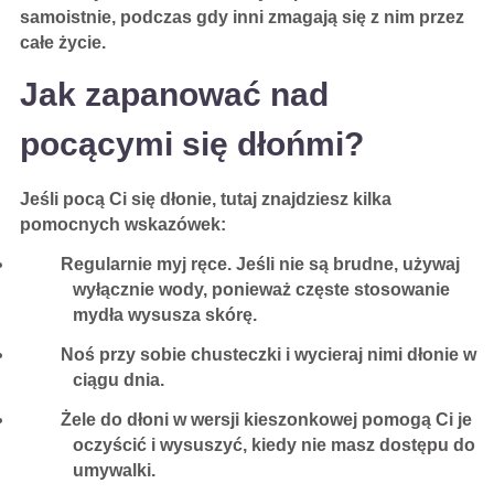
samoistnie, podczas gdy inni zmagają się z nim przez
całe życie.
Jak zapanować nad
pocącymi się dłońmi?
Jeśli pocą Ci się dłonie, tutaj znajdziesz kilka
pomocnych wskazówek:
Regularnie myj ręce. Jeśli nie są brudne, używaj
wyłącznie wody, ponieważ częste stosowanie
mydła wysusza skórę.
Noś przy sobie chusteczki i wycieraj nimi dłonie w
ciągu dnia.
Żele do dłoni w wersji kieszonkowej pomogą Ci je
oczyścić i wysuszyć, kiedy nie masz dostępu do
umywalki.