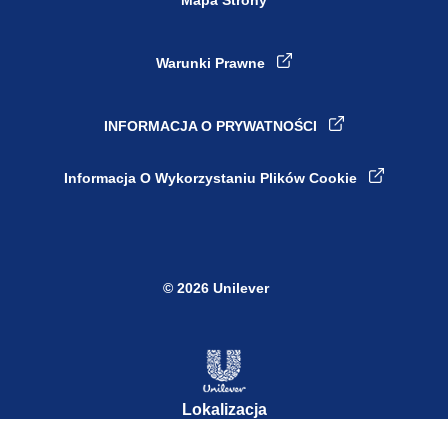
Warunki Prawne
INFORMACJA O PRYWATNOŚCI
Informacja O Wykorzystaniu Plików Cookie
© 2026 Unilever
Lokalizacja
Zmień Kraj
Poland