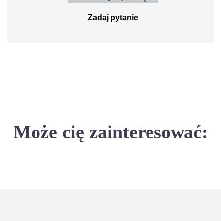
Zadaj pytanie
Może cię zainteresować: