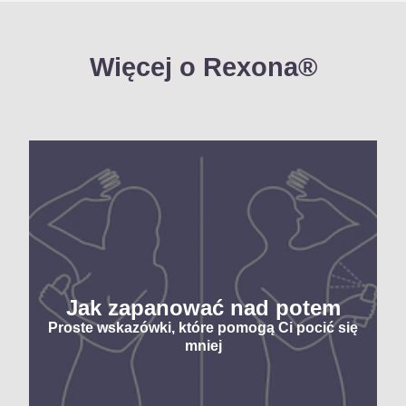
Więcej o Rexona®
Jak zapanować nad potem
Proste wskazówki, które pomogą Ci pocić się
mniej