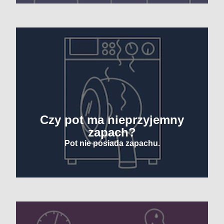
Czy pot ma nieprzyjemny
zapach?
Pot nie posiada zapachu.