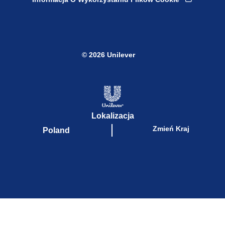
Informacja O Wykorzystaniu Plików Cookie
© 2026 Unilever
Lokalizacja
Zmień Kraj
Poland