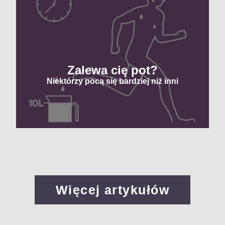
Zalewa cię pot?
Niektórzy pocą się bardziej niż inni
Więcej artykułów