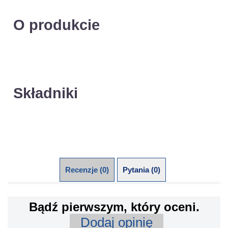
O produkcie
Składniki
Recenzje (0)
Pytania (0)
Bądź pierwszym, który oceni.
Dodaj opinię