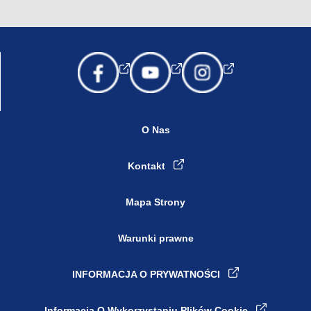
O Nas
Kontakt
Mapa Strony
Warunki prawne
INFORMACJA O PRYWATNOŚCI
Ustawienia plików cookie