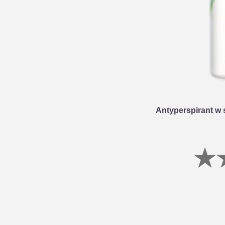
Antyperspirant w 