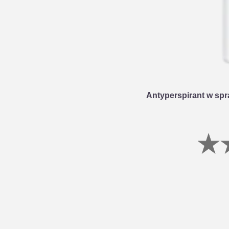
Antyperspirant w spr