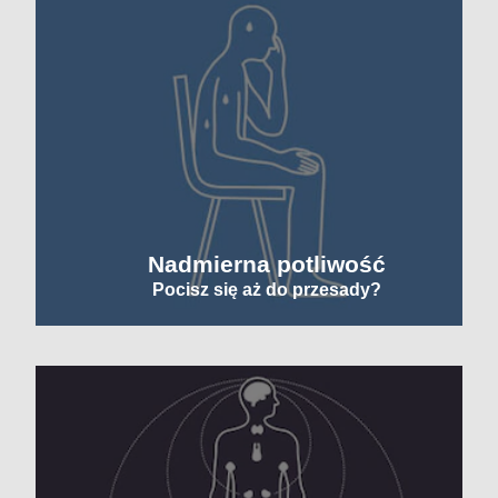
Nadmierna potliwość
Pocisz się aż do przesady?