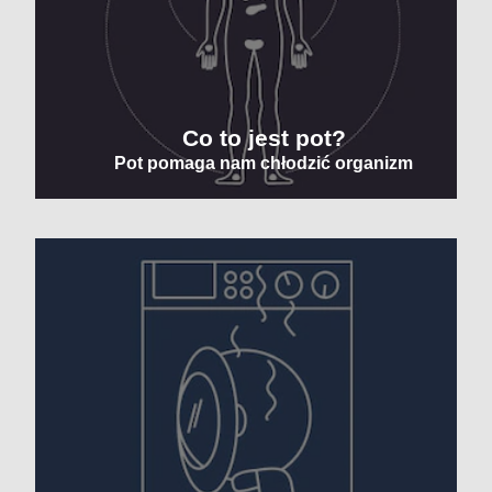
Co to jest pot?
Pot pomaga nam chłodzić organizm