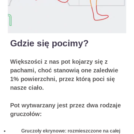
Gdzie się pocimy?
Większości z nas pot kojarzy się z
pachami, choć stanowią one zaledwie
1% powierzchni, przez którą poci się
nasze ciało.
Pot wytwarzany jest przez dwa rodzaje
gruczołów:
Gruczoły ekrynowe: rozmieszczone na całej