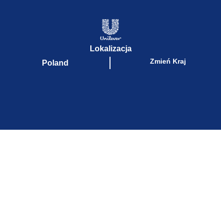
Lokalizacja
Zmień Kraj
Poland