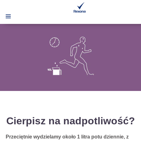
Cierpisz na nadpotliwość?
Przeciętnie wydzielamy około 1 litra potu dziennie, z