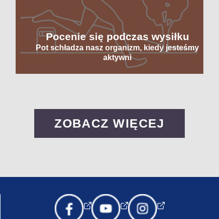
Pocenie się podczas wysiłku
Pot schładza nasz organizm, kiedy jesteśmy
aktywni
ZOBACZ WIĘCEJ