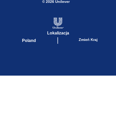
© 2026 Unilever
Lokalizacja
Zmień Kraj
Poland