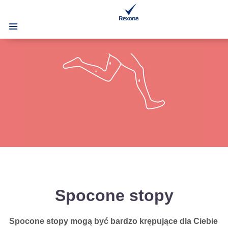
Spocone stopy
Spocone stopy mogą być bardzo krępujące dla Ciebie