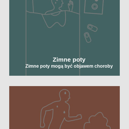
Zimne poty
Zimne poty mogą być objawem choroby