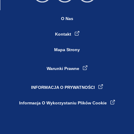
O Nas
Kontakt
Mapa Strony
Warunki Prawne
INFORMACJA O PRYWATNOŚCI
Ustawienia plików cookie
Informacja O Wykorzystaniu Plików Cookie