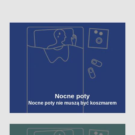
Nocne poty
Nocne poty nie muszą być koszmarem