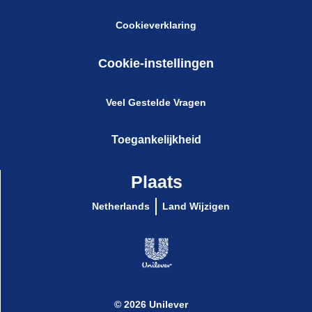
Cookieverklaring
Cookie-instellingen
Veel Gestelde Vragen
Toegankelijkheid
Plaats
Netherlands
Land Wijzigen
© 2026 Unilever