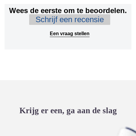
Wees de eerste om te beoordelen.
Schrijf een recensie
Een vraag stellen
Krijg er een, ga aan de slag