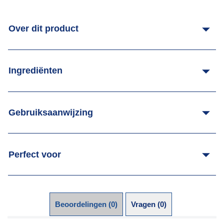
Over dit product
Ingrediënten
Gebruiksaanwijzing
Perfect voor
Beoordelingen (0)
Vragen (0)