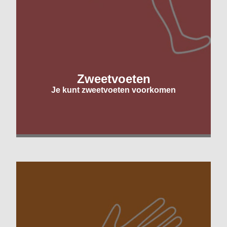
Zweetvoeten
Je kunt zweetvoeten voorkomen