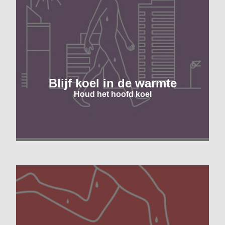
Blijf koel in de warmte
Houd het hoofd koel