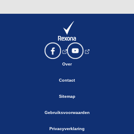
Over
Contact
Sitemap
Gebruiksvoorwaarden
Privacyverklaring