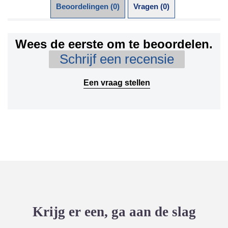
Beoordelingen (0)
Vragen (0)
Wees de eerste om te beoordelen.
Schrijf een recensie
Een vraag stellen
Krijg er een, ga aan de slag