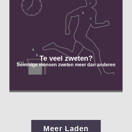
Te veel zweten?
Sommige mensen zweten meer dan anderen
Meer Laden