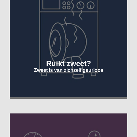
Ruikt zweet?
Zweet is van zichzelf geurloos