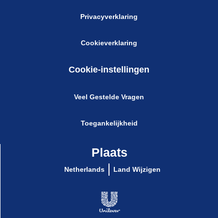
Privacyverklaring
Cookieverklaring
Cookie-instellingen
Veel Gestelde Vragen
Toegankelijkheid
Plaats
Netherlands
Land Wijzigen