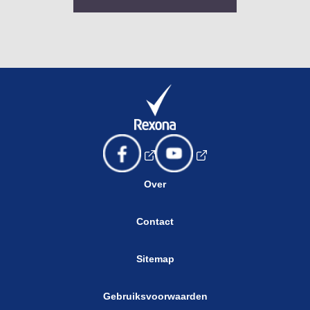
Over
Contact
Sitemap
Gebruiksvoorwaarden