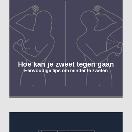
Hoe kan je zweet tegen gaan
Eenvoudige tips om minder te zweten