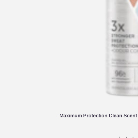
Maximum Protection Clean Scent 