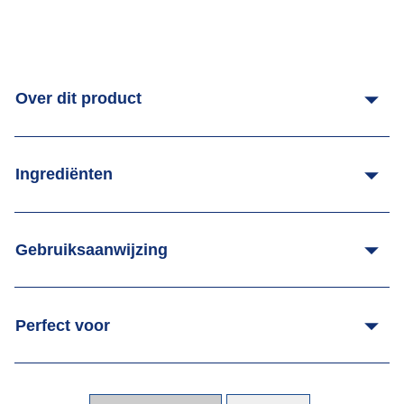
Over dit product
Ingrediënten
Gebruiksaanwijzing
Perfect voor